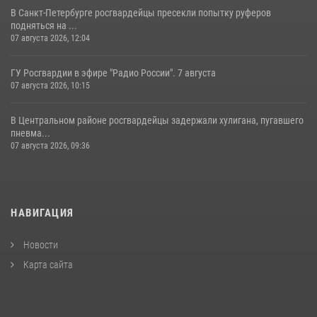
В Санкт-Петербурге росгвардейцы пресекли попытку руферов
подняться на ...
07 августа 2026, 12:04
ГУ Росгвардии в эфире "Радио России". 7 августа
07 августа 2026, 10:15
В Центральном районе росгвардейцы задержали хулигана, пугавшего
пневма...
07 августа 2026, 09:36
НАВИГАЦИЯ
Новости
Карта сайта