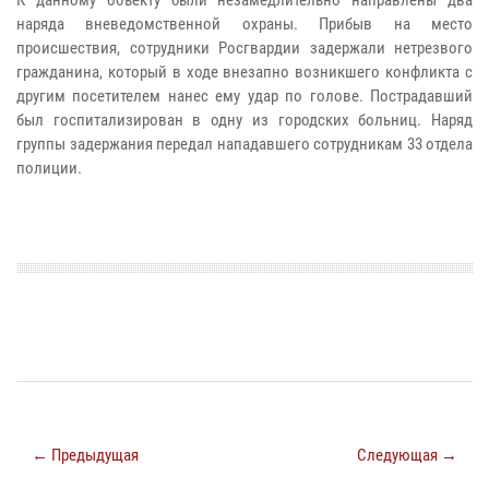
наряда вневедомственной охраны. Прибыв на место
происшествия, сотрудники Росгвардии задержали нетрезвого
гражданина, который в ходе внезапно возникшего конфликта с
другим посетителем нанес ему удар по голове. Пострадавший
был госпитализирован в одну из городских больниц. Наряд
группы задержания передал нападавшего сотрудникам 33 отдела
полиции.
← Предыдущая
Следующая →