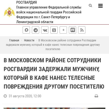
РОСГВАРДИЯ
Главное управление Федеральной службы
войск национальной гвардии Российской
Федерации по г.Санкт-Петербургу и
Ленинградской области
Главная
Новости
В Московском районе сотрудники Росгвардии
задержали мужчину, который в кафе нанес телесные повреждения другому
посетителю
В МОСКОВСКОМ РАЙОНЕ СОТРУДНИКИ
РОСГВАРДИИ ЗАДЕРЖАЛИ МУЖЧИНУ,
КОТОРЫЙ В КАФЕ НАНЕС ТЕЛЕСНЫЕ
ПОВРЕЖДЕНИЯ ДРУГОМУ ПОСЕТИТЕЛЮ
31 августа 2020, 12:00