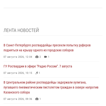
ЛЕНТА НОВОСТЕЙ
В Санкт-Петербурге росгвардейцы пресекли попытку руферов
подняться на крышу одного из городских соборов
07 августа 2026, 12:04
2
1
ГУ Росгвардии в эфире "Радио России". 7 августа
07 августа 2026, 10:15
1
В Центральном районе росгвардейцы задержали хулигана,
пугавшего пневматическим пистолетом граждан в сквере напротив
Казанского собора
07 августа 2026, 09:36
1