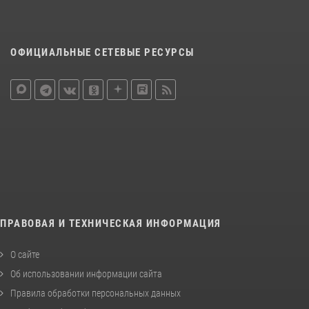
ОФИЦИАЛЬНЫЕ СЕТЕВЫЕ РЕСУРСЫ
ПРАВОВАЯ И ТЕХНИЧЕСКАЯ ИНФОРМАЦИЯ
О сайте
Об использовании информации сайта
Правила обработки персональных данных