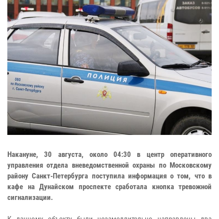
Накануне, 30 августа, около 04:30 в центр оперативного
управления отдела вневедомственной охраны по Московскому
району Санкт-Петербурга поступила информация о том, что в
кафе на Дунайском проспекте сработала кнопка тревожной
сигнализации.
К данному объекту были незамедлительно направлены два