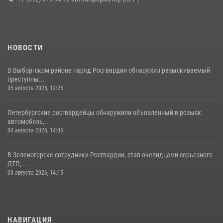
НОВОСТИ
В Выборгском районе наряд Росгвардии обнаружил разыскиваемый
преступны...
05 августа 2026, 12:25
Петербургские росгвардейцы обнаружили объявленный в розыск
автомобиль,...
04 августа 2026, 14:05
В Зеленогорске сотрудники Росгвардии, став очевидцами серьезного
ДТП, ...
03 августа 2026, 14:15
НАВИГАЦИЯ