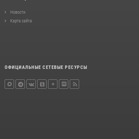
Новости
Карта сайта
ОФИЦИАЛЬНЫЕ СЕТЕВЫЕ РЕСУРСЫ