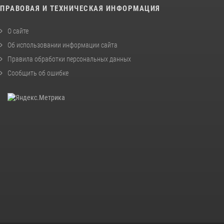
ПРАВОВАЯ И ТЕХНИЧЕСКАЯ ИНФОРМАЦИЯ
О сайте
Об использовании информации сайта
Правила обработки персональных данных
Сообщить об ошибке