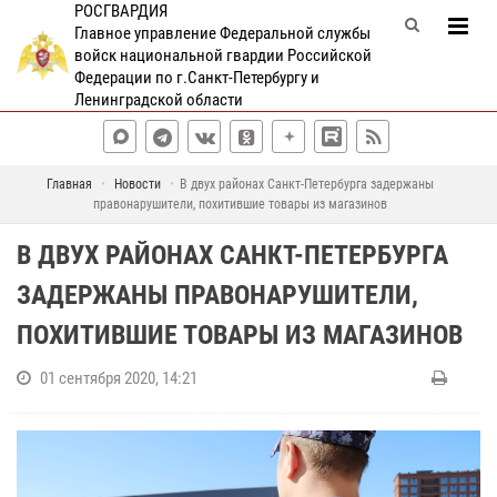
РОСГВАРДИЯ
Главное управление Федеральной службы
войск национальной гвардии Российской
Федерации по г.Санкт-Петербургу и
Ленинградской области
Главная
Новости
В двух районах Санкт-Петербурга задержаны
правонарушители, похитившие товары из магазинов
В ДВУХ РАЙОНАХ САНКТ-ПЕТЕРБУРГА
ЗАДЕРЖАНЫ ПРАВОНАРУШИТЕЛИ,
ПОХИТИВШИЕ ТОВАРЫ ИЗ МАГАЗИНОВ
01 сентября 2020, 14:21