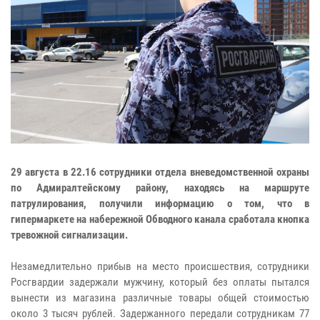
29 августа в 22.16 сотрудники отдела вневедомственной охраны
по Адмиралтейскому району, находясь на маршруте
патрулирования, получили информацию о том, что в
гипермаркете на набережной Обводного канала сработала кнопка
тревожной сигнализации.
Незамедлительно прибыв на место происшествия, сотрудники
Росгвардии задержали мужчину, который без оплаты пытался
вынести из магазина различные товары общей стоимостью
около 3 тысяч рублей. Задержанного передали сотрудникам 77