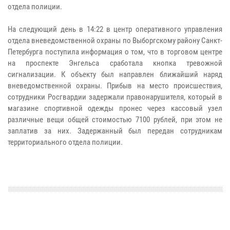
отдела полиции.
На следующий день в 14:22 в центр оперативного управления
отдела вневедомственной охраны по Выборгскому району Санкт-
Петербурга поступила информация о том, что в торговом центре
на проспекте Энгельса сработала кнопка тревожной
сигнализации. К объекту был направлен ближайший наряд
вневедомственной охраны. Прибыв на место происшествия,
сотрудники Росгвардии задержали правонарушителя, который в
магазине спортивной одежды пронес через кассовый узел
различные вещи общей стоимостью 7100 рублей, при этом не
заплатив за них. Задержанный был передан сотрудникам
территориального отдела полиции.