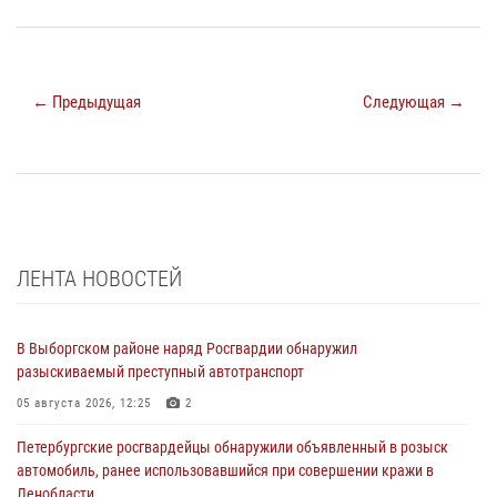
← Предыдущая
Следующая →
ЛЕНТА НОВОСТЕЙ
В Выборгском районе наряд Росгвардии обнаружил
разыскиваемый преступный автотранспорт
05 августа 2026, 12:25
2
Петербургские росгвардейцы обнаружили объявленный в розыск
автомобиль, ранее использовавшийся при совершении кражи в
Ленобласти