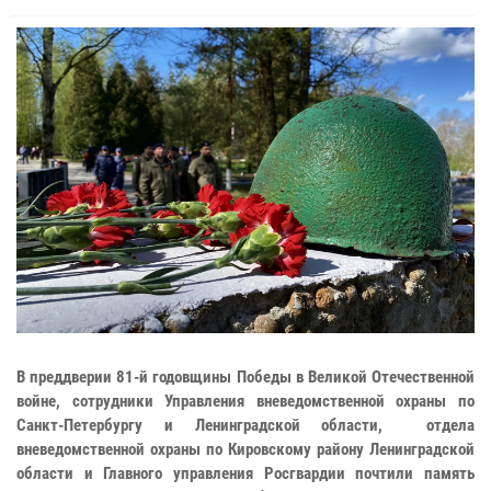
В преддверии 81-й годовщины Победы в Великой Отечественной
войне, сотрудники Управления вневедомственной охраны по
Санкт-Петербургу и Ленинградской области, отдела
вневедомственной охраны по Кировскому району Ленинградской
области и Главного управления Росгвардии почтили память