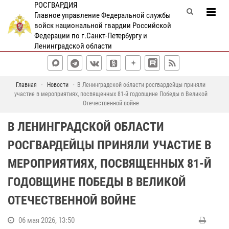
РОСГВАРДИЯ
Главное управление Федеральной службы
войск национальной гвардии Российской
Федерации по г.Санкт-Петербургу и
Ленинградской области
Главная
Новости
В Ленинградской области росгвардейцы приняли
участие в мероприятиях, посвященных 81-й годовщине Победы в Великой
Отечественной войне
В ЛЕНИНГРАДСКОЙ ОБЛАСТИ
РОСГВАРДЕЙЦЫ ПРИНЯЛИ УЧАСТИЕ В
МЕРОПРИЯТИЯХ, ПОСВЯЩЕННЫХ 81-Й
ГОДОВЩИНЕ ПОБЕДЫ В ВЕЛИКОЙ
ОТЕЧЕСТВЕННОЙ ВОЙНЕ
06 мая 2026, 13:50