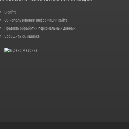
О сайте
Об использовании информации сайта
Правила обработки персональных данных
Сообщить об ошибке