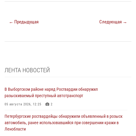
← Предыдущая
Следующая →
ЛЕНТА НОВОСТЕЙ
В Выборгском районе наряд Росгвардии обнаружил
разыскиваемый преступный автотранспорт
05 августа 2026, 12:25
2
Петербургские росгвардейцы обнаружили объявленный в розыск
автомобиль, ранее использовавшийся при совершении кражи в
Ленобласти