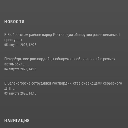
НОВОСТИ
В Выборгском районе наряд Росгвардии обнаружил разыскиваемый
преступны...
05 августа 2026, 12:25
Петербургские росгвардейцы обнаружили объявленный в розыск
автомобиль,...
04 августа 2026, 14:05
В Зеленогорске сотрудники Росгвардии, став очевидцами серьезного
ДТП, ...
03 августа 2026, 14:15
НАВИГАЦИЯ