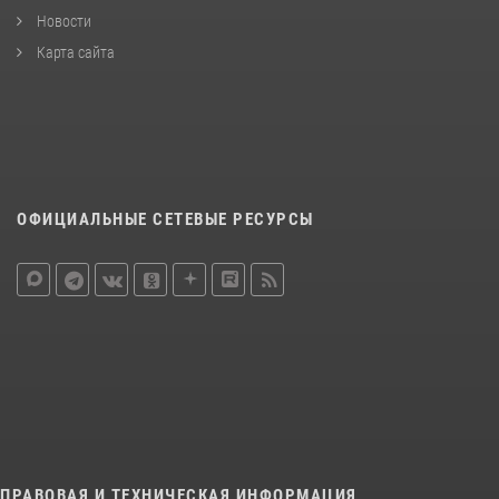
Новости
Карта сайта
ОФИЦИАЛЬНЫЕ СЕТЕВЫЕ РЕСУРСЫ
ПРАВОВАЯ И ТЕХНИЧЕСКАЯ ИНФОРМАЦИЯ