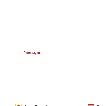
← Предыдущая