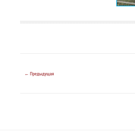
← Предыдущая