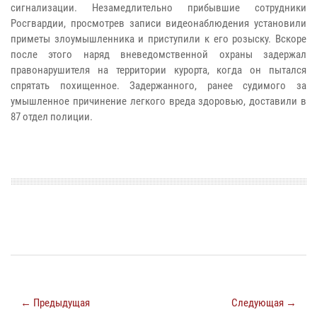
сигнализации.
Незамедлительно прибывшие сотрудники
Росгвардии, просмотрев записи видеонаблюдения установили
приметы злоумышленника и приступили к его розыску. Вскоре
после этого наряд вневедомственной охраны задержал
правонарушителя на территории курорта, когда он пытался
спрятать похищенное.
Задержанного, ранее судимого за
умышленное причинение легкого вреда здоровью, доставили в
87 отдел полиции.
← Предыдущая
Следующая →