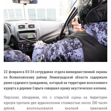
22 февраля в 03:34 сотрудники отдела вневедомственной охраны
по Всеволожскому району Ленинградской области задержали
ранее судимого гражданина, который на территории всесезонного
курорта в деревне Сярьги совершил кражу акустических колонок.
Персонал, обнаружив, что с открытой сцены на территории
курорта пропали две аудиоколонки стоимостью около 200 тысяч
рублей, воспользовался кнопкой тревожной