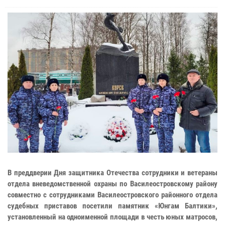
В преддверии Дня защитника Отечества сотрудники и ветераны
отдела вневедомственной охраны по Василеостровскому району
совместно с сотрудниками Василеостровского районного отдела
судебных приставов посетили памятник «Юнгам Балтики»,
установленный на одноименной площади в честь юных матросов,