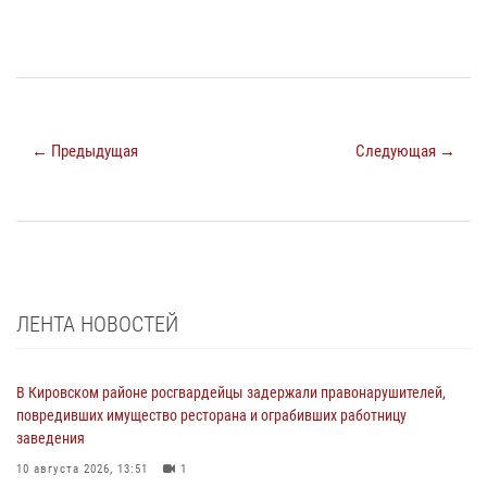
← Предыдущая
Следующая →
ЛЕНТА НОВОСТЕЙ
В Кировском районе росгвардейцы задержали правонарушителей,
повредивших имущество ресторана и ограбивших работницу
заведения
10 августа 2026, 13:51
1