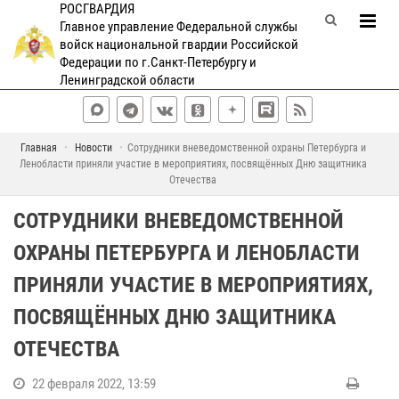
РОСГВАРДИЯ
Главное управление Федеральной службы
войск национальной гвардии Российской
Федерации по г.Санкт-Петербургу и
Ленинградской области
Главная
Новости
Сотрудники вневедомственной охраны Петербурга и
Ленобласти приняли участие в мероприятиях, посвящённых Дню защитника
Отечества
СОТРУДНИКИ ВНЕВЕДОМСТВЕННОЙ
ОХРАНЫ ПЕТЕРБУРГА И ЛЕНОБЛАСТИ
ПРИНЯЛИ УЧАСТИЕ В МЕРОПРИЯТИЯХ,
ПОСВЯЩЁННЫХ ДНЮ ЗАЩИТНИКА
ОТЕЧЕСТВА
22 февраля 2022, 13:59