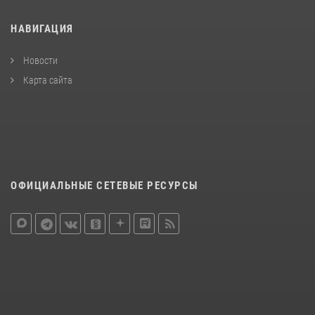
НАВИГАЦИЯ
Новости
Карта сайта
ОФИЦИАЛЬНЫЕ СЕТЕВЫЕ РЕСУРСЫ