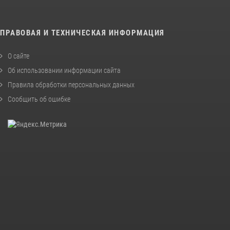
ПРАВОВАЯ И ТЕХНИЧЕСКАЯ ИНФОРМАЦИЯ
О сайте
Об использовании информации сайта
Правила обработки персональных данных
Сообщить об ошибке