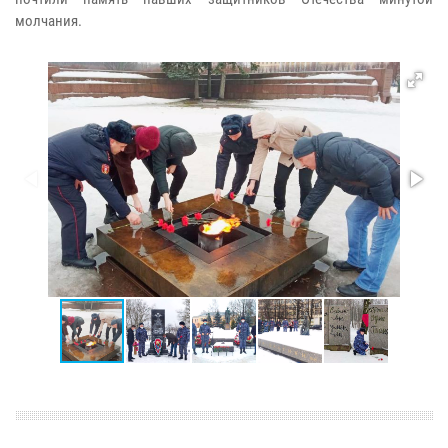
молчания.