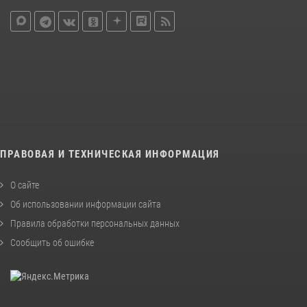
ПРАВОВАЯ И ТЕХНИЧЕСКАЯ ИНФОРМАЦИЯ
О сайте
Об использовании информации сайта
Правила обработки персональных данных
Сообщить об ошибке