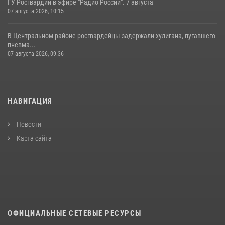
ГУ Росгвардии в эфире "Радио России". 7 августа
07 августа 2026, 10:15
В Центральном районе росгвардейцы задержали хулигана, пугавшего
пневма...
07 августа 2026, 09:36
НАВИГАЦИЯ
Новости
Карта сайта
ОФИЦИАЛЬНЫЕ СЕТЕВЫЕ РЕСУРСЫ