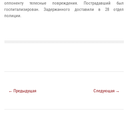
оппоненту телесные повреждения.
Пострадавший был
госпитализирован. Задержанного доставили в 28 отдел
полиции.
← Предыдущая
Следующая →