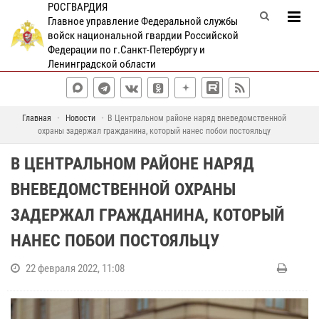
РОСГВАРДИЯ
Главное управление Федеральной службы
войск национальной гвардии Российской
Федерации по г.Санкт-Петербургу и
Ленинградской области
Главная
Новости
В Центральном районе наряд вневедомственной
охраны задержал гражданина, который нанес побои постояльцу
В ЦЕНТРАЛЬНОМ РАЙОНЕ НАРЯД
ВНЕВЕДОМСТВЕННОЙ ОХРАНЫ
ЗАДЕРЖАЛ ГРАЖДАНИНА, КОТОРЫЙ
НАНЕС ПОБОИ ПОСТОЯЛЬЦУ
22 февраля 2022, 11:08