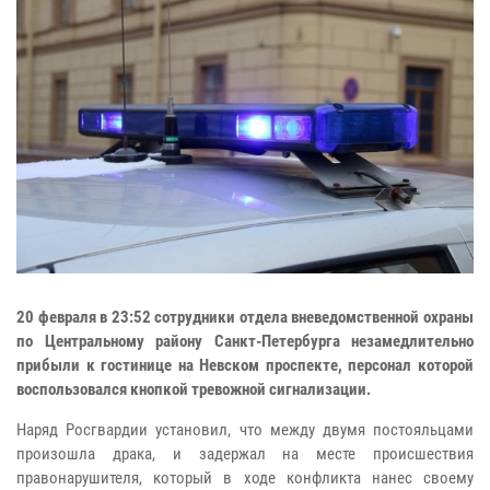
20 февраля в 23:52 сотрудники отдела вневедомственной охраны
по Центральному району Санкт-Петербурга незамедлительно
прибыли к гостинице на Невском проспекте, персонал которой
воспользовался кнопкой тревожной сигнализации.
Наряд Росгвардии установил, что между двумя постояльцами
произошла драка, и задержал на месте происшествия
правонарушителя, который в ходе конфликта нанес своему