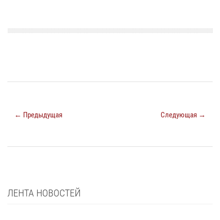
← Предыдущая
Следующая →
ЛЕНТА НОВОСТЕЙ