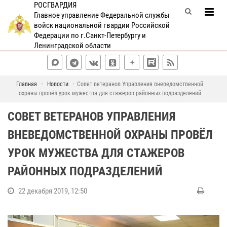
РОСГВАРДИЯ
Главное управление Федеральной службы
войск национальной гвардии Российской
Федерации по г.Санкт-Петербургу и
Ленинградской области
Главная
Новости
Совет ветеранов Управления вневедомственной
охраны провёл урок мужества для стажеров районных подразделений
СОВЕТ ВЕТЕРАНОВ УПРАВЛЕНИЯ
ВНЕВЕДОМСТВЕННОЙ ОХРАНЫ ПРОВЁЛ
УРОК МУЖЕСТВА ДЛЯ СТАЖЕРОВ
РАЙОННЫХ ПОДРАЗДЕЛЕНИЙ
22 декабря 2019, 12:50