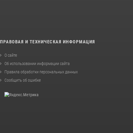
ПРАВОВАЯ И ТЕХНИЧЕСКАЯ ИНФОРМАЦИЯ
О сайте
Об использовании информации сайта
Правила обработки персональных данных
Сообщить об ошибке