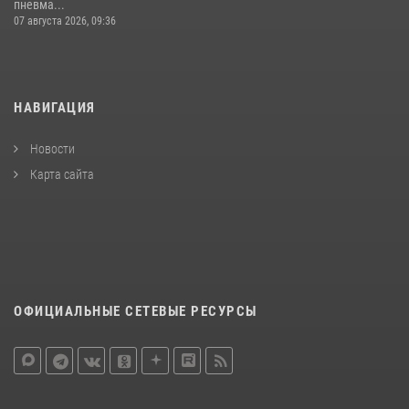
пневма...
07 августа 2026, 09:36
НАВИГАЦИЯ
Новости
Карта сайта
ОФИЦИАЛЬНЫЕ СЕТЕВЫЕ РЕСУРСЫ