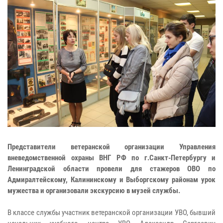
Представители ветеранской организации Управления
вневедомственной охраны ВНГ РФ по г.Санкт-Петербургу и
Ленинградской области провели для стажеров ОВО по
Адмиралтейскому, Калининскому и Выборгскому районам урок
мужества и организовали экскурсию в музей службы.
В классе службы участник ветеранской организации УВО, бывший