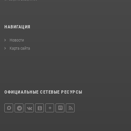
НАВИГАЦИЯ
Новости
Карта сайта
ОФИЦИАЛЬНЫЕ СЕТЕВЫЕ РЕСУРСЫ