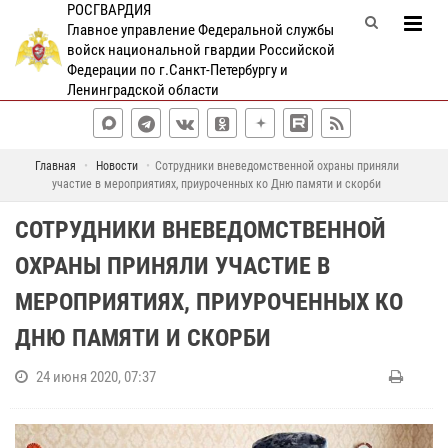
РОСГВАРДИЯ
Главное управление Федеральной службы
войск национальной гвардии Российской
Федерации по г.Санкт-Петербургу и
Ленинградской области
Главная
Новости
Сотрудники вневедомственной охраны приняли
участие в мероприятиях, приуроченных ко Дню памяти и скорби
СОТРУДНИКИ ВНЕВЕДОМСТВЕННОЙ
ОХРАНЫ ПРИНЯЛИ УЧАСТИЕ В
МЕРОПРИЯТИЯХ, ПРИУРОЧЕННЫХ КО
ДНЮ ПАМЯТИ И СКОРБИ
24 июня 2020, 07:37