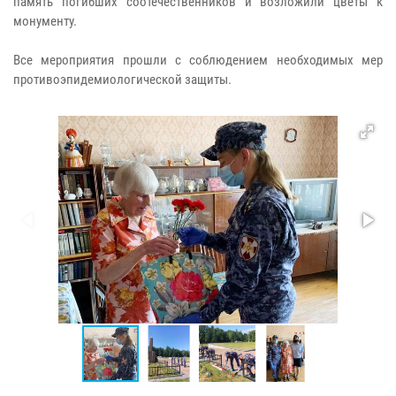
память погибших соотечественников и возложили цветы к
монументу.
Все мероприятия прошли с соблюдением необходимых мер
противоэпидемиологической защиты.