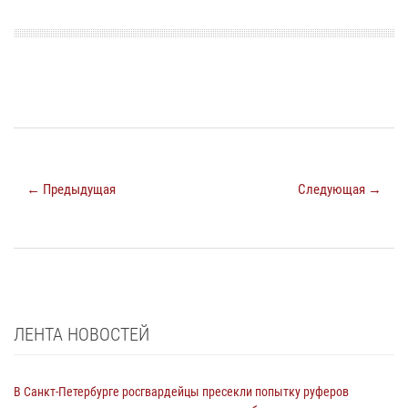
← Предыдущая
Следующая →
ЛЕНТА НОВОСТЕЙ
В Санкт-Петербурге росгвардейцы пресекли попытку руферов