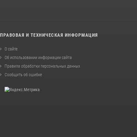
ПРАВОВАЯ И ТЕХНИЧЕСКАЯ ИНФОРМАЦИЯ
О сайте
Об использовании информации сайта
Правила обработки персональных данных
Сообщить об ошибке