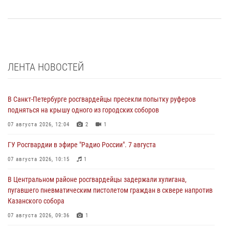
ЛЕНТА НОВОСТЕЙ
В Санкт-Петербурге росгвардейцы пресекли попытку руферов
подняться на крышу одного из городских соборов
07 августа 2026, 12:04
2
1
ГУ Росгвардии в эфире "Радио России". 7 августа
07 августа 2026, 10:15
1
В Центральном районе росгвардейцы задержали хулигана,
пугавшего пневматическим пистолетом граждан в сквере напротив
Казанского собора
07 августа 2026, 09:36
1