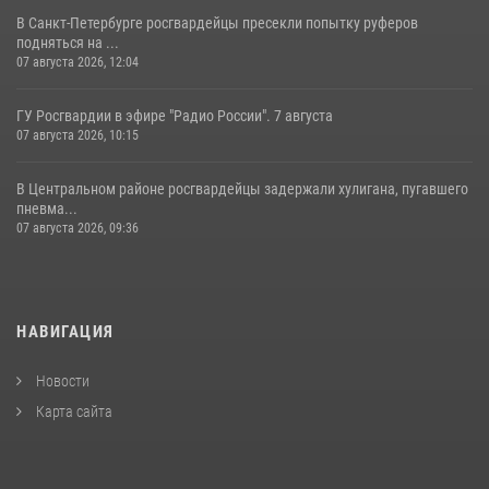
В Санкт-Петербурге росгвардейцы пресекли попытку руферов
подняться на ...
07 августа 2026, 12:04
ГУ Росгвардии в эфире "Радио России". 7 августа
07 августа 2026, 10:15
В Центральном районе росгвардейцы задержали хулигана, пугавшего
пневма...
07 августа 2026, 09:36
НАВИГАЦИЯ
Новости
Карта сайта