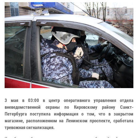
3 мая в 03:00 в центр оперативного управления отдела
вневедомственной охраны по Кировскому району Санкт-
Петербурга поступила информация о том, что в закрытом
магазине, расположенном на Ленинском проспекте, сработала
тревожная сигнализация.