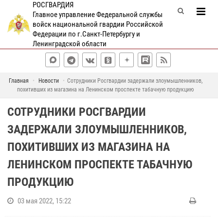
РОСГВАРДИЯ
Главное управление Федеральной службы
войск национальной гвардии Российской
Федерации по г.Санкт-Петербургу и
Ленинградской области
Главная
Новости
Сотрудники Росгвардии задержали злоумышленников,
похитивших из магазина на Ленинском проспекте табачную продукцию
СОТРУДНИКИ РОСГВАРДИИ
ЗАДЕРЖАЛИ ЗЛОУМЫШЛЕННИКОВ,
ПОХИТИВШИХ ИЗ МАГАЗИНА НА
ЛЕНИНСКОМ ПРОСПЕКТЕ ТАБАЧНУЮ
ПРОДУКЦИЮ
03 мая 2022, 15:22