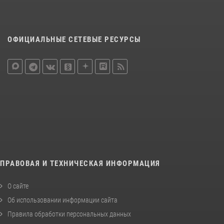
ОФИЦИАЛЬНЫЕ СЕТЕВЫЕ РЕСУРСЫ
ПРАВОВАЯ И ТЕХНИЧЕСКАЯ ИНФОРМАЦИЯ
О сайте
Об использовании информации сайта
Правила обработки персональных данных