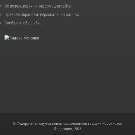
Об использовании информации сайта
Правила обработки персональных данных
Сообщить об ошибке
© Федеральная служба войск национальной гвардии Российской
Федерации, 2026