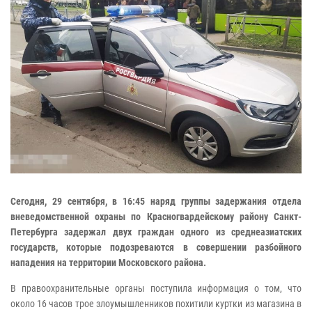
Сегодня, 29 сентября, в 16:45 наряд группы задержания отдела
вневедомственной охраны по Красногвардейскому району Санкт-
Петербурга задержал двух граждан одного из среднеазиатских
государств, которые подозреваются в совершении разбойного
нападения на территории Московского района.
В правоохранительные органы поступила информация о том, что
около 16 часов трое злоумышленников похитили куртки из магазина в