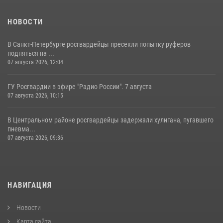
НОВОСТИ
В Санкт-Петербурге росгвардейцы пресекли попытку руферов
подняться на ...
07 августа 2026, 12:04
ГУ Росгвардии в эфире "Радио России". 7 августа
07 августа 2026, 10:15
В Центральном районе росгвардейцы задержали хулигана, пугавшего
пневма...
07 августа 2026, 09:36
НАВИГАЦИЯ
Новости
Карта сайта