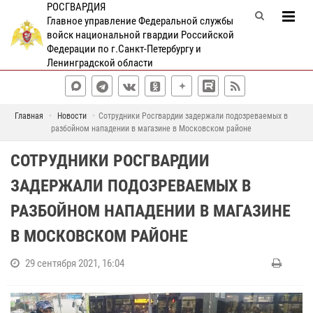
РОСГВАРДИЯ
Главное управление Федеральной службы
войск национальной гвардии Российской
Федерации по г.Санкт-Петербургу и
Ленинградской области
Главная
Новости
Сотрудники Росгвардии задержали подозреваемых в
разбойном нападении в магазине в Московском районе
СОТРУДНИКИ РОСГВАРДИИ
ЗАДЕРЖАЛИ ПОДОЗРЕВАЕМЫХ В
РАЗБОЙНОМ НАПАДЕНИИ В МАГАЗИНЕ
В МОСКОВСКОМ РАЙОНЕ
29 сентября 2021, 16:04