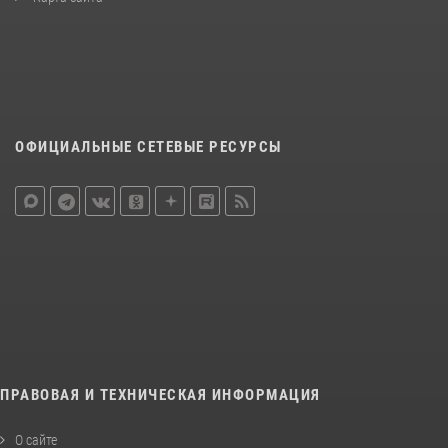
ОФИЦИАЛЬНЫЕ СЕТЕВЫЕ РЕСУРСЫ
ПРАВОВАЯ И ТЕХНИЧЕСКАЯ ИНФОРМАЦИЯ
О сайте