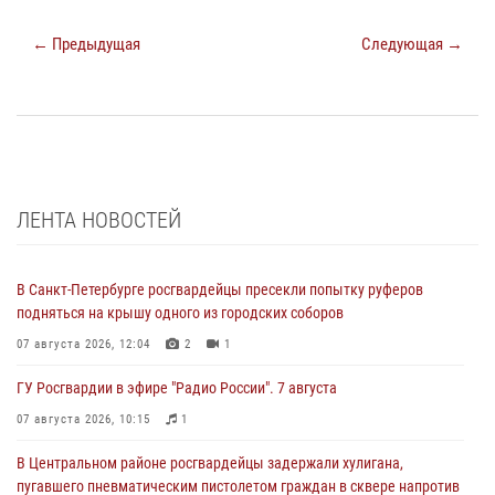
← Предыдущая
Следующая →
ЛЕНТА НОВОСТЕЙ
В Санкт-Петербурге росгвардейцы пресекли попытку руферов
подняться на крышу одного из городских соборов
07 августа 2026, 12:04
2
1
ГУ Росгвардии в эфире "Радио России". 7 августа
07 августа 2026, 10:15
1
В Центральном районе росгвардейцы задержали хулигана,
пугавшего пневматическим пистолетом граждан в сквере напротив