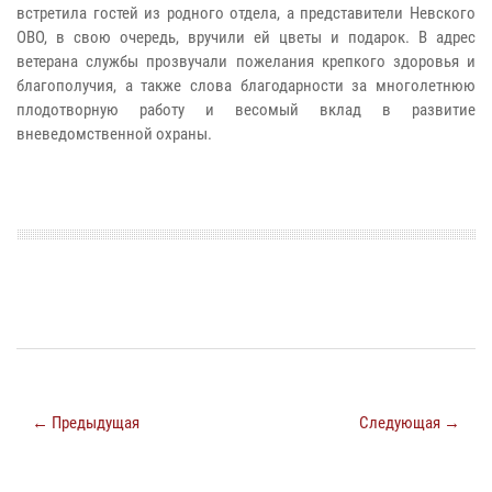
встретила гостей из родного отдела, а представители Невского
ОВО, в свою очередь, вручили ей цветы и подарок. В адрес
ветерана службы прозвучали пожелания крепкого здоровья и
благополучия, а также слова благодарности за многолетнюю
плодотворную работу и весомый вклад в развитие
вневедомственной охраны.
← Предыдущая
Следующая →