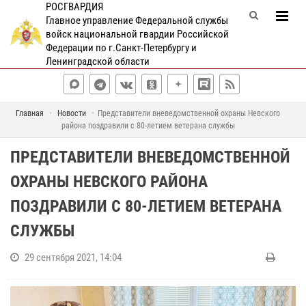
РОСГВАРДИЯ
Главное управление Федеральной службы
войск национальной гвардии Российской
Федерации по г.Санкт-Петербургу и
Ленинградской области
Главная
Новости
Представители вневедомственной охраны Невского
района поздравили с 80-летием ветерана службы
ПРЕДСТАВИТЕЛИ ВНЕВЕДОМСТВЕННОЙ
ОХРАНЫ НЕВСКОГО РАЙОНА
ПОЗДРАВИЛИ С 80-ЛЕТИЕМ ВЕТЕРАНА
СЛУЖБЫ
29 сентября 2021, 14:04