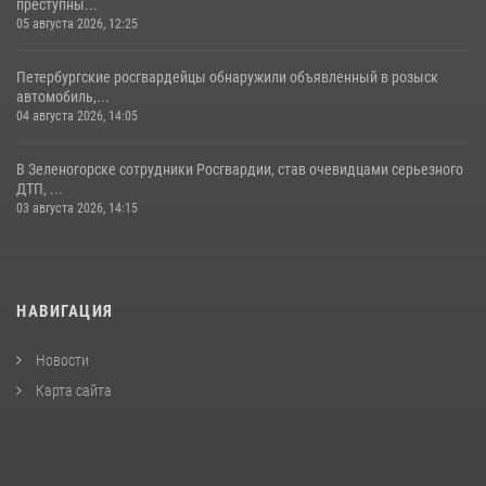
преступны...
05 августа 2026, 12:25
Петербургские росгвардейцы обнаружили объявленный в розыск
автомобиль,...
04 августа 2026, 14:05
В Зеленогорске сотрудники Росгвардии, став очевидцами серьезного
ДТП, ...
03 августа 2026, 14:15
НАВИГАЦИЯ
Новости
Карта сайта