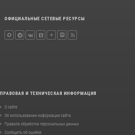
ОФИЦИАЛЬНЫЕ СЕТЕВЫЕ РЕСУРСЫ
ПРАВОВАЯ И ТЕХНИЧЕСКАЯ ИНФОРМАЦИЯ
О сайте
Об использовании информации сайта
Правила обработки персональных данных
Сообщить об ошибке