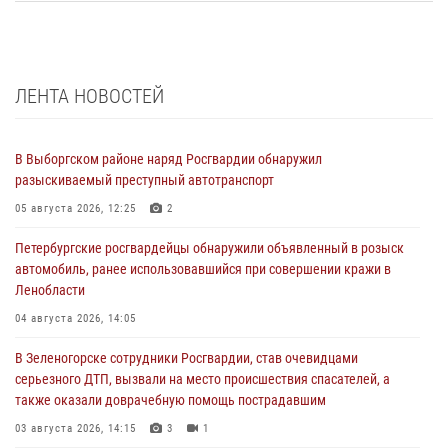
ЛЕНТА НОВОСТЕЙ
В Выборгском районе наряд Росгвардии обнаружил
разыскиваемый преступный автотранспорт
05 августа 2026, 12:25
2
Петербургские росгвардейцы обнаружили объявленный в розыск
автомобиль, ранее использовавшийся при совершении кражи в
Ленобласти
04 августа 2026, 14:05
В Зеленогорске сотрудники Росгвардии, став очевидцами
серьезного ДТП, вызвали на место происшествия спасателей, а
также оказали доврачебную помощь пострадавшим
03 августа 2026, 14:15
3
1