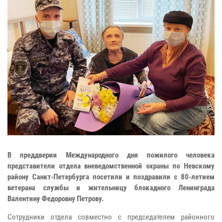
В преддверии Международного дня пожилого человека
представители отдела вневедомственной охраны по Невскому
району Санкт-Петербурга посетили и поздравили с 80-летием
ветерана службы и жительницу блокадного Ленинграда
Валентину Федоровну Петрову.
Сотрудники отдела совместно с председателем районного