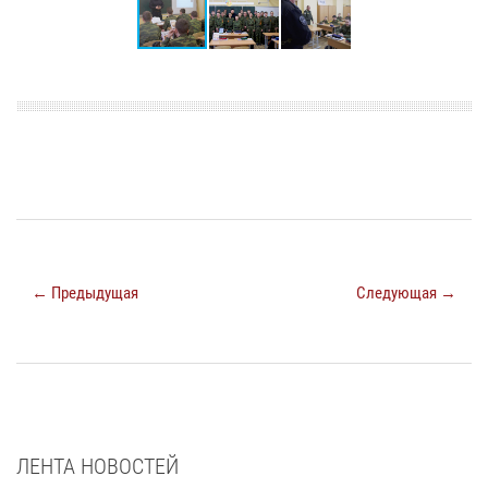
← Предыдущая
Следующая →
ЛЕНТА НОВОСТЕЙ