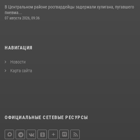
В Центральном районе росгвардейцы задержали хулигана, пугавшего
пневма...
07 августа 2026, 09:36
НАВИГАЦИЯ
Новости
Карта сайта
ОФИЦИАЛЬНЫЕ СЕТЕВЫЕ РЕСУРСЫ