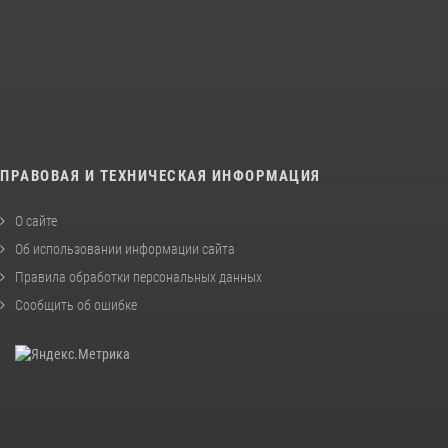
ПРАВОВАЯ И ТЕХНИЧЕСКАЯ ИНФОРМАЦИЯ
О сайте
Об использовании информации сайта
Правила обработки персональных данных
Сообщить об ошибке