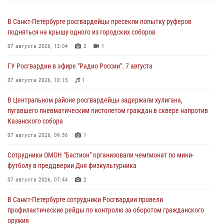
В Санкт-Петербурге росгвардейцы пресекли попытку руферов
подняться на крышу одного из городских соборов
07 августа 2026, 12:04
2
1
ГУ Росгвардии в эфире "Радио России". 7 августа
07 августа 2026, 10:15
1
В Центральном районе росгвардейцы задержали хулигана,
пугавшего пневматическим пистолетом граждан в сквере напротив
Казанского собора
07 августа 2026, 09:36
1
Сотрудники ОМОН "Бастион" организовали чемпионат по мини-
футболу в преддверии Дня физкультурника
07 августа 2026, 07:44
2
В Санкт-Петербурге сотрудники Росгвардии провели
профилактические рейды по контролю за оборотом гражданского
оружия