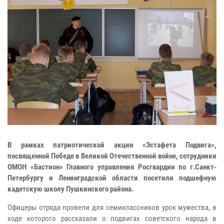
В рамках патриотической акции «Эстафета Подвига»,
посвященной Победе в Великой Отечественной войне, сотрудники
ОМОН «Бастион» Главного управления Росгвардии по г.Санкт-
Петербургу и Ленинградской области посетили подшефную
кадетскую школу Пушкинского района.
Офицеры отряда провели для семиклассников урок мужества, в
ходе которого рассказали о подвигах советского народа в