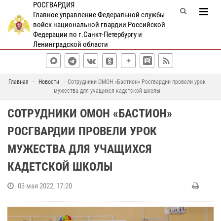
РОСГВАРДИЯ
Главное управление Федеральной службы
войск национальной гвардии Российской
Федерации по г.Санкт-Петербургу и
Ленинградской области
Главная
Новости
Сотрудники ОМОН «Бастион» Росгвардии провели урок
мужества для учащихся кадетской школы
СОТРУДНИКИ ОМОН «БАСТИОН»
РОСГВАРДИИ ПРОВЕЛИ УРОК
МУЖЕСТВА ДЛЯ УЧАЩИХСЯ
КАДЕТСКОЙ ШКОЛЫ
03 мая 2022, 17:20