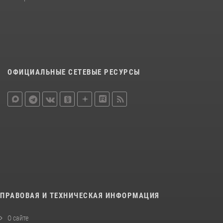
ОФИЦИАЛЬНЫЕ СЕТЕВЫЕ РЕСУРСЫ
ПРАВОВАЯ И ТЕХНИЧЕСКАЯ ИНФОРМАЦИЯ
О сайте