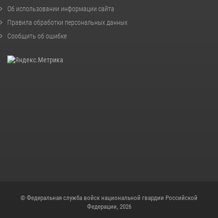
Об использовании информации сайта
Правила обработки персональных данных
Сообщить об ошибке
© Федеральная служба войск национальной гвардии Российской
Федерации, 2026