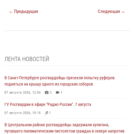
← Предыдущая
Следующая →
ЛЕНТА НОВОСТЕЙ
В Санкт-Петербурге росгвардейцы пресекли попытку руферов
подняться на крышу одного из городских соборов
07 августа 2026, 12:04
2
1
ГУ Росгвардии в эфире "Радио России". 7 августа
07 августа 2026, 10:15
1
В Центральном районе росгвардейцы задержали хулигана,
пугавшего пневматическим пистолетом граждан в сквере напротив