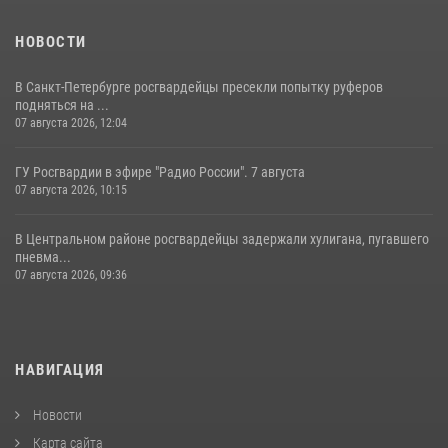
НОВОСТИ
В Санкт-Петербурге росгвардейцы пресекли попытку руферов
подняться на ...
07 августа 2026, 12:04
ГУ Росгвардии в эфире "Радио России". 7 августа
07 августа 2026, 10:15
В Центральном районе росгвардейцы задержали хулигана, пугавшего
пневма...
07 августа 2026, 09:36
НАВИГАЦИЯ
Новости
Карта сайта