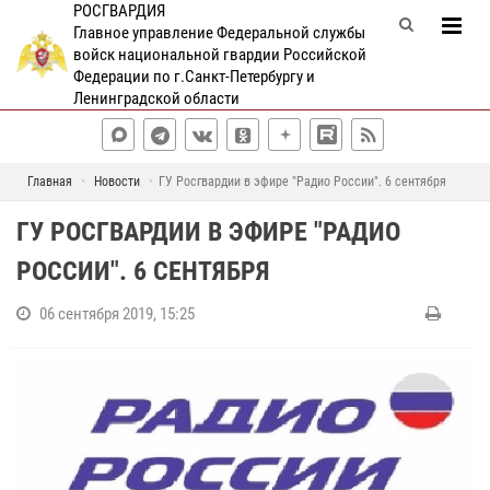
РОСГВАРДИЯ
Главное управление Федеральной службы
войск национальной гвардии Российской
Федерации по г.Санкт-Петербургу и
Ленинградской области
Главная
Новости
ГУ Росгвардии в эфире "Радио России". 6 сентября
ГУ РОСГВАРДИИ В ЭФИРЕ "РАДИО
РОССИИ". 6 СЕНТЯБРЯ
06 сентября 2019, 15:25
В
р
у
б
р
и