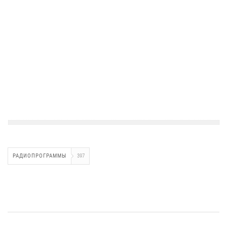
РАДИОПРОГРАММЫ
397