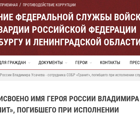
 ПРИЕМНАЯ
ПРОТИВОДЕЙСТВИЕ КОРРУПЦИИ
ЕНИЕ ФЕДЕРАЛЬНОЙ СЛУЖБЫ ВОЙС
ВАРДИИ РОССИЙСКОЙ ФЕДЕРАЦИИ
ЕРБУРГУ И ЛЕНИНГРАДСКОЙ ОБЛАСТ
ДЛЯ ГРАЖДАН
ДОКУМЕНТЫ
ГЕРОИ
КОНТАКТЫ
ПРЕС
оссии Владимира Усачева - сотрудника СОБР «Гранит», погибшего при исполнении сл
СВОЕНО ИМЯ ГЕРОЯ РОССИИ ВЛАДИМИРА
НИТ», ПОГИБШЕГО ПРИ ИСПОЛНЕНИИ