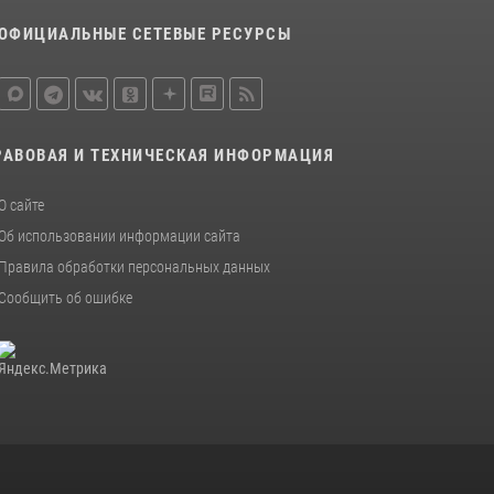
ОФИЦИАЛЬНЫЕ СЕТЕВЫЕ РЕСУРСЫ
РАВОВАЯ И ТЕХНИЧЕСКАЯ ИНФОРМАЦИЯ
О сайте
Об использовании информации сайта
Правила обработки персональных данных
Сообщить об ошибке