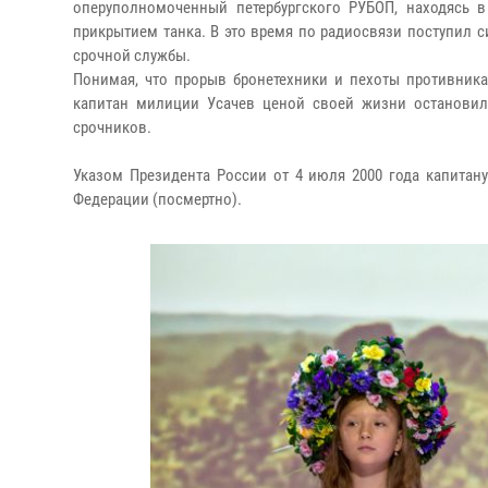
оперуполномоченный петербургского РУБОП, находясь в
прикрытием танка. В это время по радиосвязи поступил 
срочной службы.
Понимая, что прорыв бронетехники и пехоты противника
капитан милиции Усачев ценой своей жизни остановил
срочников.
Указом Президента России от 4 июля 2000 года капитан
Федерации (посмертно).