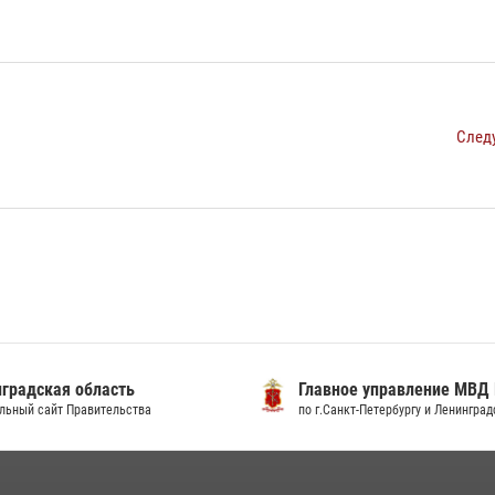
След
градская область
Главное управление МВД
льный сайт Правительства
по г.Санкт-Петербургу и Ленингра