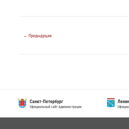
← Предыдущая
Санкт-Петербург
Ленин
Официальный сайт Администрации
Официа