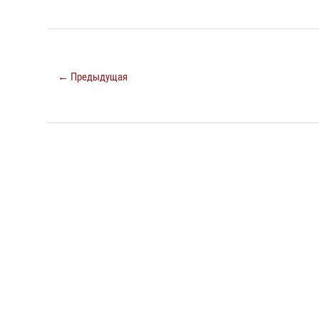
← Предыдущая