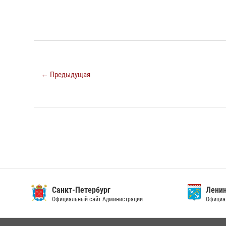
← Предыдущая
Санкт-Петербург
Ленин
Официальный сайт Администрации
Официа