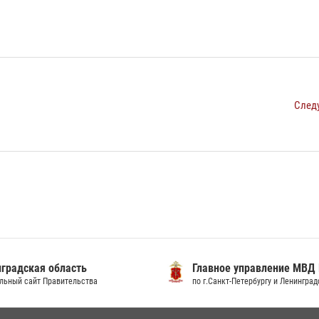
След
градская область
Главное управление МВД
льный сайт Правительства
по г.Санкт-Петербургу и Ленингра