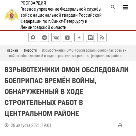
РОСГВАРДИЯ
Главное управление Федеральной службы
войск национальной гвардии Российской
Федерации по г.Санкт-Петербургу и
Ленинградской области
Главная
Новости
Взрывотехники ОМОН обследовали боеприпас времён
войны, обнаруженный в ходе строительных работ в Центральном районе
ВЗРЫВОТЕХНИКИ ОМОН ОБСЛЕДОВАЛИ
БОЕПРИПАС ВРЕМЁН ВОЙНЫ,
ОБНАРУЖЕННЫЙ В ХОДЕ
СТРОИТЕЛЬНЫХ РАБОТ В
ЦЕНТРАЛЬНОМ РАЙОНЕ
28 августа 2021, 19:01