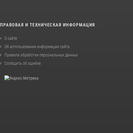
ПРАВОВАЯ И ТЕХНИЧЕСКАЯ ИНФОРМАЦИЯ
О сайте
Об использовании информации сайта
Правила обработки персональных данных
Сообщить об ошибке