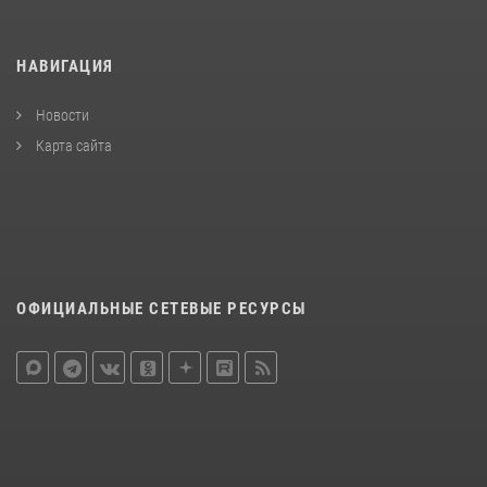
НАВИГАЦИЯ
Новости
Карта сайта
ОФИЦИАЛЬНЫЕ СЕТЕВЫЕ РЕСУРСЫ