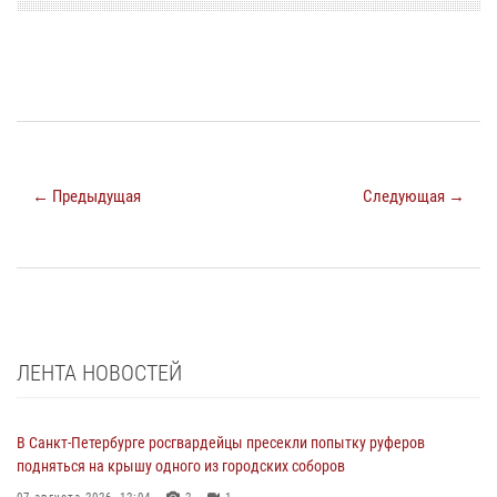
← Предыдущая
Следующая →
ЛЕНТА НОВОСТЕЙ
В Санкт-Петербурге росгвардейцы пресекли попытку руферов
подняться на крышу одного из городских соборов