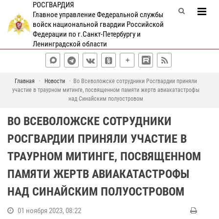
РОСГВАРДИЯ
Главное управление Федеральной службы
войск национальной гвардии Российской
Федерации по г.Санкт-Петербургу и
Ленинградской области
Главная
Новости
Во Всеволожске сотрудники Росгвардии приняли
участие в траурном митинге, посвященном памяти жертв авиакатастрофы
над Синайским полуостровом
ВО ВСЕВОЛОЖСКЕ СОТРУДНИКИ
РОСГВАРДИИ ПРИНЯЛИ УЧАСТИЕ В
ТРАУРНОМ МИТИНГЕ, ПОСВЯЩЕННОМ
ПАМЯТИ ЖЕРТВ АВИАКАТАСТРОФЫ
НАД СИНАЙСКИМ ПОЛУОСТРОВОМ
01 ноября 2023, 08:22