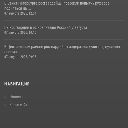
В Санкт-Петербурге росгвардейцы пресекли попытку руферов
подняться на ...
07 августа 2026, 12:04
ГУ Росгвардии в эфире "Радио России". 7 августа
07 августа 2026, 10:15
В Центральном районе росгвардейцы задержали хулигана, пугавшего
пневма...
07 августа 2026, 09:36
НАВИГАЦИЯ
Новости
Карта сайта