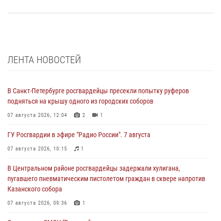
ЛЕНТА НОВОСТЕЙ
В Санкт-Петербурге росгвардейцы пресекли попытку руферов
подняться на крышу одного из городских соборов
07 августа 2026, 12:04
2
1
ГУ Росгвардии в эфире "Радио России". 7 августа
07 августа 2026, 10:15
1
В Центральном районе росгвардейцы задержали хулигана,
пугавшего пневматическим пистолетом граждан в сквере напротив
Казанского собора
07 августа 2026, 09:36
1