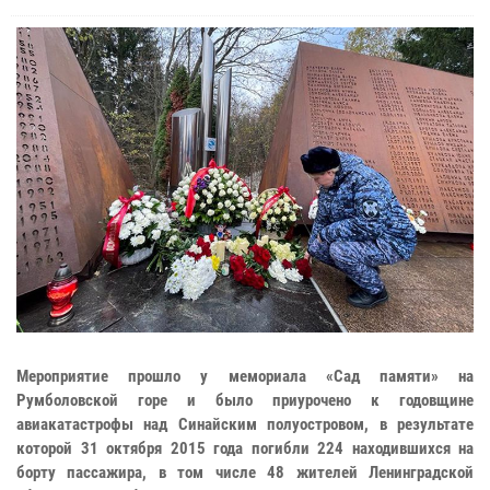
Мероприятие прошло у мемориала «Сад памяти» на
Румболовской горе и было приурочено к годовщине
авиакатастрофы над Синайским полуостровом, в результате
которой 31 октября 2015 года погибли 224 находившихся на
борту пассажира, в том числе 48 жителей Ленинградской