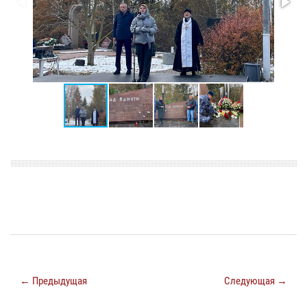
← Предыдущая
Следующая →