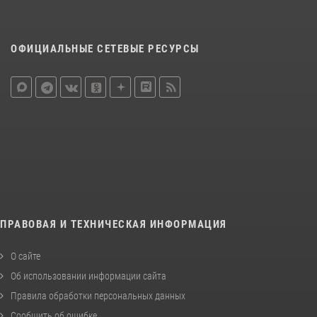
ОФИЦИАЛЬНЫЕ СЕТЕВЫЕ РЕСУРСЫ
ПРАВОВАЯ И ТЕХНИЧЕСКАЯ ИНФОРМАЦИЯ
О сайте
Об использовании информации сайта
Правила обработки персональных данных
Сообщить об ошибке