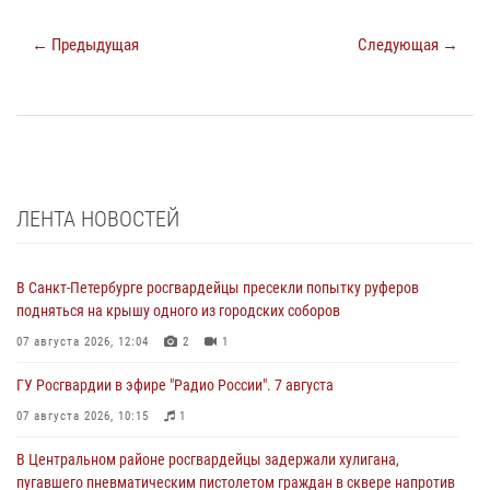
← Предыдущая
Следующая →
ЛЕНТА НОВОСТЕЙ
В Санкт-Петербурге росгвардейцы пресекли попытку руферов
подняться на крышу одного из городских соборов
07 августа 2026, 12:04
2
1
ГУ Росгвардии в эфире "Радио России". 7 августа
07 августа 2026, 10:15
1
В Центральном районе росгвардейцы задержали хулигана,
пугавшего пневматическим пистолетом граждан в сквере напротив