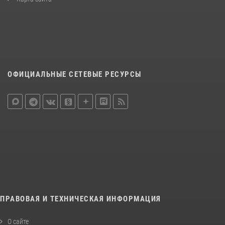
ОФИЦИАЛЬНЫЕ СЕТЕВЫЕ РЕСУРСЫ
ПРАВОВАЯ И ТЕХНИЧЕСКАЯ ИНФОРМАЦИЯ
О сайте