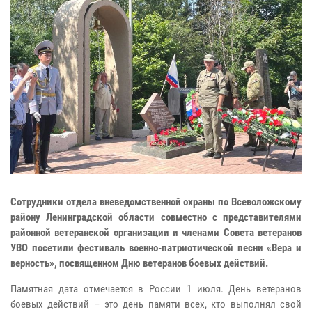
Сотрудники отдела вневедомственной охраны по Всеволожскому
району Ленинградской области совместно с представителями
районной ветеранской организации и членами Совета ветеранов
УВО посетили фестиваль военно-патриотической песни «Вера и
верность», посвященном Дню ветеранов боевых действий.
Памятная дата отмечается в России 1 июля. День ветеранов
боевых действий – это день памяти всех, кто выполнял свой