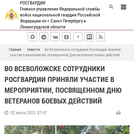
РОСГВАРДИЯ
Главное управление Федеральной службы
войск национальной гвардии Российской
Федерации по г.Санкт-Петербургу и
Ленинградской области
Главная
Новости
Во Всеволожске сотрудники Росгвардии приняли
участие в мероприятии, посвященном Дню ветеранов боевых действий
ВО ВСЕВОЛОЖСКЕ СОТРУДНИКИ
РОСГВАРДИИ ПРИНЯЛИ УЧАСТИЕ В
МЕРОПРИЯТИИ, ПОСВЯЩЕННОМ ДНЮ
ВЕТЕРАНОВ БОЕВЫХ ДЕЙСТВИЙ
02 июля 2023, 07:07