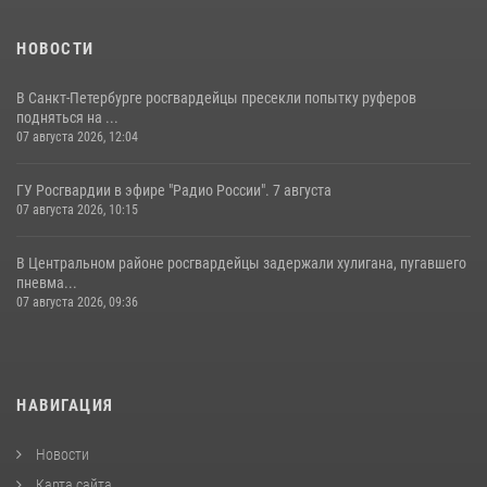
НОВОСТИ
В Санкт-Петербурге росгвардейцы пресекли попытку руферов
подняться на ...
07 августа 2026, 12:04
ГУ Росгвардии в эфире "Радио России". 7 августа
07 августа 2026, 10:15
В Центральном районе росгвардейцы задержали хулигана, пугавшего
пневма...
07 августа 2026, 09:36
НАВИГАЦИЯ
Новости
Карта сайта