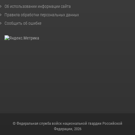
Об использовании информации сайта
Правила обработки персональных данных
Сообщить об ошибке
© Федеральная служба войск национальной гвардии Российской
Федерации, 2026