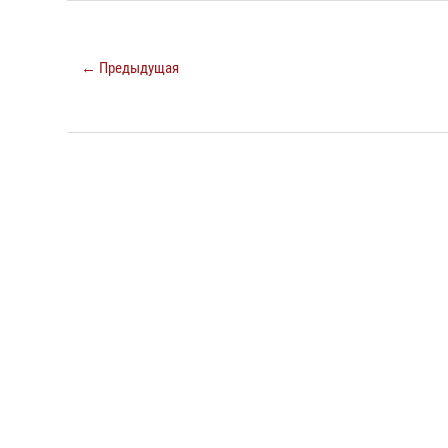
← Предыдущая