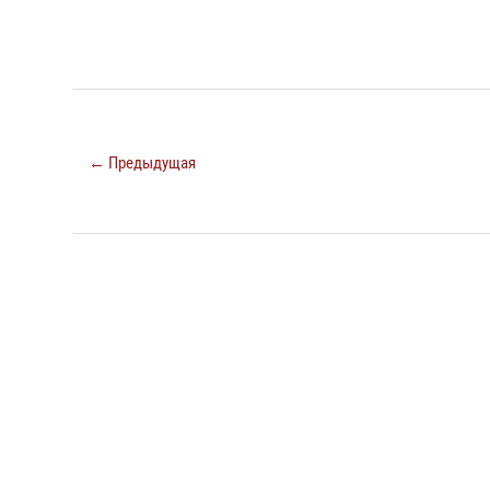
← Предыдущая