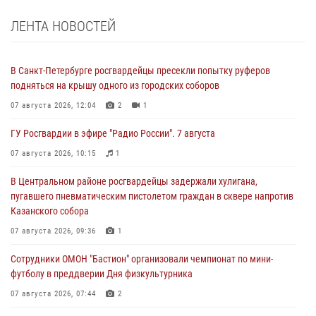
ЛЕНТА НОВОСТЕЙ
В Санкт-Петербурге росгвардейцы пресекли попытку руферов
подняться на крышу одного из городских соборов
07 августа 2026, 12:04
2
1
ГУ Росгвардии в эфире "Радио России". 7 августа
07 августа 2026, 10:15
1
В Центральном районе росгвардейцы задержали хулигана,
пугавшего пневматическим пистолетом граждан в сквере напротив
Казанского собора
07 августа 2026, 09:36
1
Сотрудники ОМОН "Бастион" организовали чемпионат по мини-
футболу в преддверии Дня физкультурника
07 августа 2026, 07:44
2