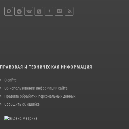
ПРАВОВАЯ И ТЕХНИЧЕСКАЯ ИНФОРМАЦИЯ
О сайте
Об использовании информации сайта
Правила обработки персональных данных
Сообщить об ошибке