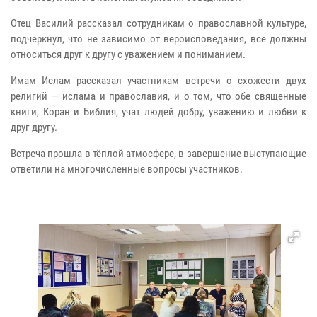
Отец Василий рассказал сотрудникам о православной культуре,
подчеркнул, что не зависимо от вероисповедания, все должны
относиться друг к другу с уважением и пониманием.
Имам Ислам рассказал участникам встречи о схожести двух
религий — ислама и православия, и о том, что обе священные
книги, Коран и Библия, учат людей добру, уважению и любви к
друг другу.
Встреча прошла в тёплой атмосфере, в завершение выступающие
ответили на многочисленные вопросы участников.