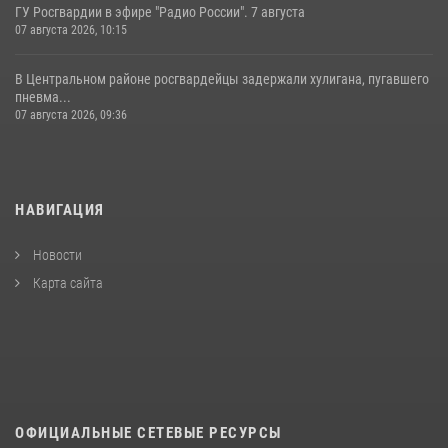
ГУ Росгвардии в эфире "Радио России". 7 августа
07 августа 2026, 10:15
В Центральном районе росгвардейцы задержали хулигана, пугавшего
пневма...
07 августа 2026, 09:36
НАВИГАЦИЯ
Новости
Карта сайта
ОФИЦИАЛЬНЫЕ СЕТЕВЫЕ РЕСУРСЫ