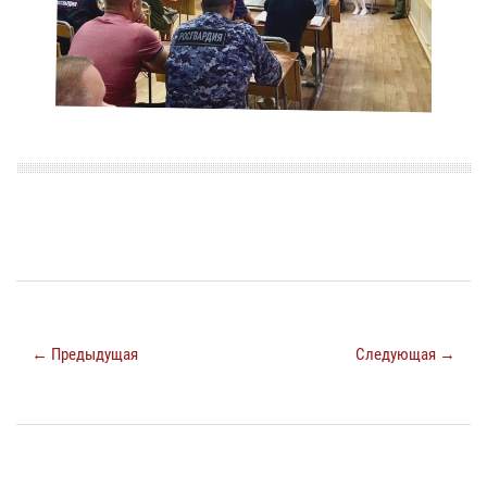
← Предыдущая
Следующая →