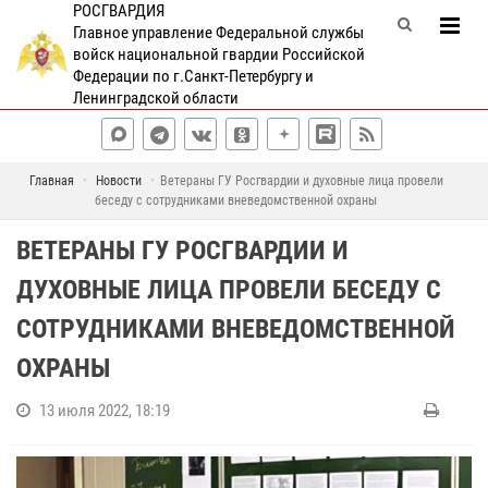
РОСГВАРДИЯ
Главное управление Федеральной службы
войск национальной гвардии Российской
Федерации по г.Санкт-Петербургу и
Ленинградской области
Главная
Новости
Ветераны ГУ Росгвардии и духовные лица провели
беседу с сотрудниками вневедомственной охраны
ВЕТЕРАНЫ ГУ РОСГВАРДИИ И
ДУХОВНЫЕ ЛИЦА ПРОВЕЛИ БЕСЕДУ С
СОТРУДНИКАМИ ВНЕВЕДОМСТВЕННОЙ
ОХРАНЫ
13 июля 2022, 18:19