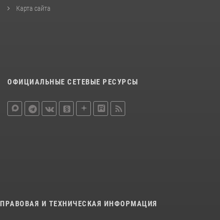
Карта сайта
ОФИЦИАЛЬНЫЕ СЕТЕВЫЕ РЕСУРСЫ
ПРАВОВАЯ И ТЕХНИЧЕСКАЯ ИНФОРМАЦИЯ