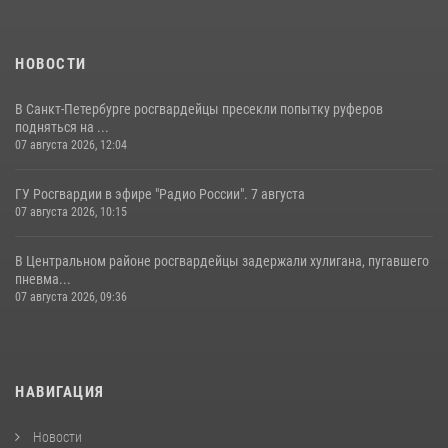
НОВОСТИ
В Санкт-Петербурге росгвардейцы пресекли попытку руферов
подняться на ...
07 августа 2026, 12:04
ГУ Росгвардии в эфире "Радио России". 7 августа
07 августа 2026, 10:15
В Центральном районе росгвардейцы задержали хулигана, пугавшего
пневма...
07 августа 2026, 09:36
НАВИГАЦИЯ
Новости