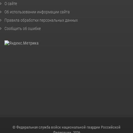
О сайте
Об использовании информации сайта
Правила обработки персональных данных
Сообщить об ошибке
© Федеральная служба войск национальной гвардии Российской
Федерации, 2026