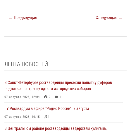
← Предыдущая
Следующая →
ЛЕНТА НОВОСТЕЙ
В Санкт-Петербурге росгвардейцы пресекли попытку руферов
подняться на крышу одного из городских соборов
07 августа 2026, 12:04
2
1
ГУ Росгвардии в эфире "Радио России". 7 августа
07 августа 2026, 10:15
1
В Центральном районе росгвардейцы задержали хулигана,