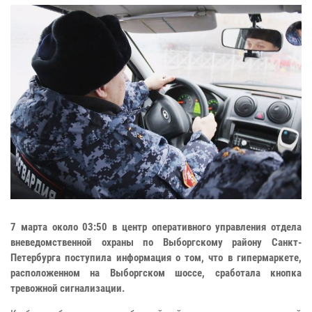
7 марта около 03:50 в центр оперативного управления отдела
вневедомственной охраны по Выборгскому району Санкт-
Петербурга поступила информация о том, что в гипермаркете,
расположенном на Выборгском шоссе, сработала кнопка
тревожной сигнализации.