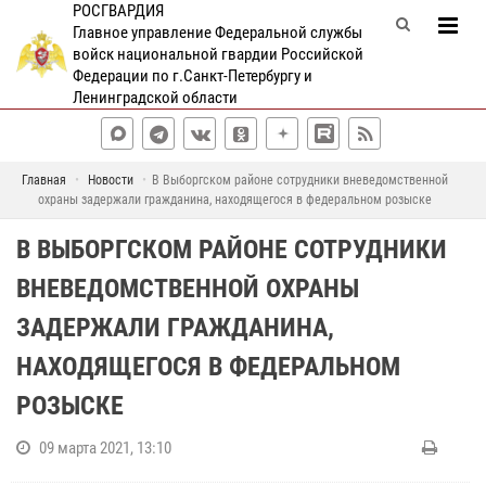
РОСГВАРДИЯ
Главное управление Федеральной службы
войск национальной гвардии Российской
Федерации по г.Санкт-Петербургу и
Ленинградской области
Главная
Новости
В Выборгском районе сотрудники вневедомственной
охраны задержали гражданина, находящегося в федеральном розыске
В ВЫБОРГСКОМ РАЙОНЕ СОТРУДНИКИ
ВНЕВЕДОМСТВЕННОЙ ОХРАНЫ
ЗАДЕРЖАЛИ ГРАЖДАНИНА,
НАХОДЯЩЕГОСЯ В ФЕДЕРАЛЬНОМ
РОЗЫСКЕ
09 марта 2021, 13:10