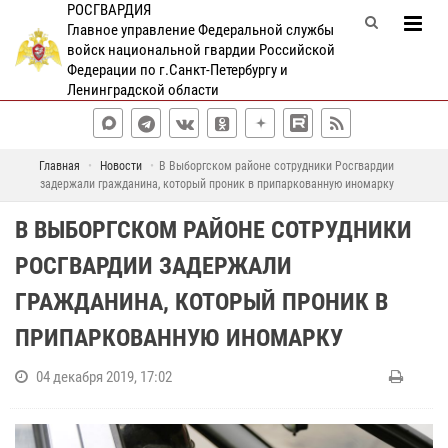
РОСГВАРДИЯ
Главное управление Федеральной службы
войск национальной гвардии Российской
Федерации по г.Санкт-Петербургу и
Ленинградской области
Главная
Новости
В Выборгском районе сотрудники Росгвардии
задержали гражданина, который проник в припаркованную иномарку
В ВЫБОРГСКОМ РАЙОНЕ СОТРУДНИКИ
РОСГВАРДИИ ЗАДЕРЖАЛИ
ГРАЖДАНИНА, КОТОРЫЙ ПРОНИК В
ПРИПАРКОВАННУЮ ИНОМАРКУ
04 декабря 2019, 17:02