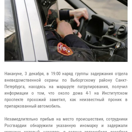
Накануне, 3 декабря, в 19:00 наряд группы задержания отдела
вневедомственной охраны по Выборгскому району Санкт-
Петербурга, находясь на маршруте патрулирования, получил
информации о том, что около дома 4-1 на Институтском
проспекте прохожий заметил, как неизвестный проник в
припаркованный автомобиль.
Незамедлительно прибыв на место происшествия, сотрудники
Росгвардии обнаружили указанную иномарку и задержали