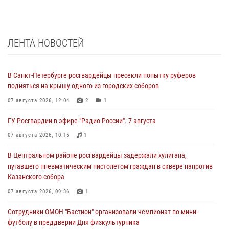
ЛЕНТА НОВОСТЕЙ
В Санкт-Петербурге росгвардейцы пресекли попытку руферов
подняться на крышу одного из городских соборов
07 августа 2026, 12:04
2
1
ГУ Росгвардии в эфире "Радио России". 7 августа
07 августа 2026, 10:15
1
В Центральном районе росгвардейцы задержали хулигана,
пугавшего пневматическим пистолетом граждан в сквере напротив
Казанского собора
07 августа 2026, 09:36
1
Сотрудники ОМОН "Бастион" организовали чемпионат по мини-
футболу в преддверии Дня физкультурника