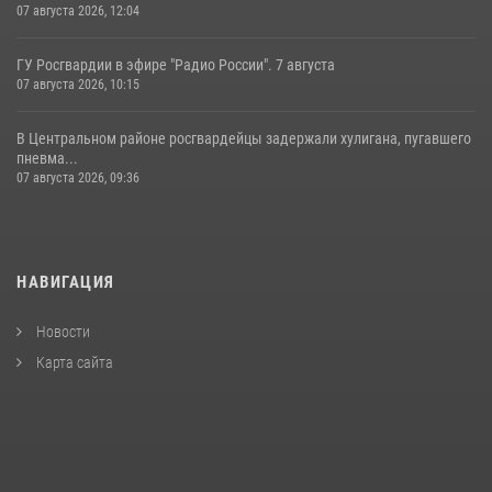
07 августа 2026, 12:04
ГУ Росгвардии в эфире "Радио России". 7 августа
07 августа 2026, 10:15
В Центральном районе росгвардейцы задержали хулигана, пугавшего
пневма...
07 августа 2026, 09:36
НАВИГАЦИЯ
Новости
Карта сайта