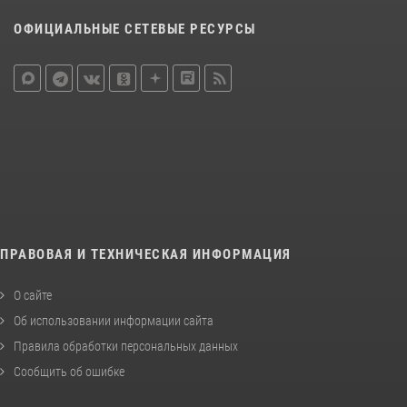
ОФИЦИАЛЬНЫЕ СЕТЕВЫЕ РЕСУРСЫ
ПРАВОВАЯ И ТЕХНИЧЕСКАЯ ИНФОРМАЦИЯ
О сайте
Об использовании информации сайта
Правила обработки персональных данных
Сообщить об ошибке