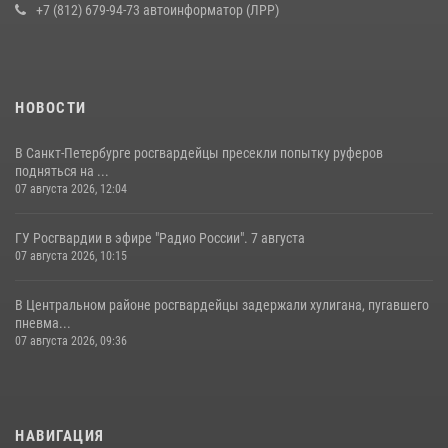
+7 (812) 679-94-73 автоинформатор (ЛРР)
НОВОСТИ
В Санкт-Петербурге росгвардейцы пресекли попытку руферов
подняться на ...
07 августа 2026, 12:04
ГУ Росгвардии в эфире "Радио России". 7 августа
07 августа 2026, 10:15
В Центральном районе росгвардейцы задержали хулигана, пугавшего
пневма...
07 августа 2026, 09:36
НАВИГАЦИЯ