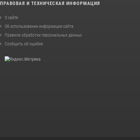
ПРАВОВАЯ И ТЕХНИЧЕСКАЯ ИНФОРМАЦИЯ
О сайте
Об использовании информации сайта
Правила обработки персональных данных
Сообщить об ошибке