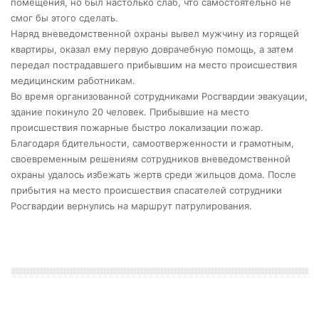
помещения, но был настолько слаб, что самостоятельно не
смог бы этого сделать.
Наряд вневедомственной охраны вывел мужчину из горящей
квартиры, оказал ему первую доврачебную помощь, а затем
передал пострадавшего прибывшим на место происшествия
медицинским работникам.
Во время организованной сотрудниками Росгвардии эвакуации,
здание покинуло 20 человек. Прибывшие на место
происшествия пожарные быстро локализации пожар.
Благодаря бдительности, самоотверженности и грамотным,
своевременным решениям сотрудников вневедомственной
охраны удалось избежать жертв среди жильцов дома. После
прибытия на место происшествия спасателей сотрудники
Росгвардии вернулись на маршрут патрулирования.