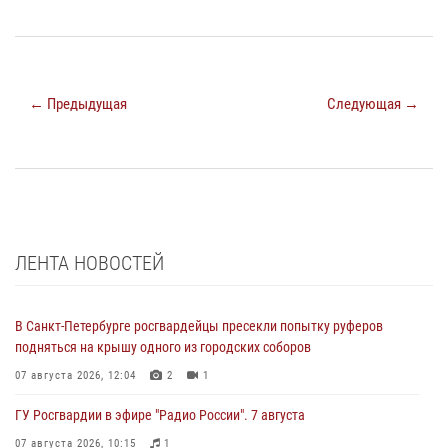
← Предыдущая
Следующая →
ЛЕНТА НОВОСТЕЙ
В Санкт-Петербурге росгвардейцы пресекли попытку руферов
подняться на крышу одного из городских соборов
07 августа 2026, 12:04
2
1
ГУ Росгвардии в эфире "Радио России". 7 августа
07 августа 2026, 10:15
1