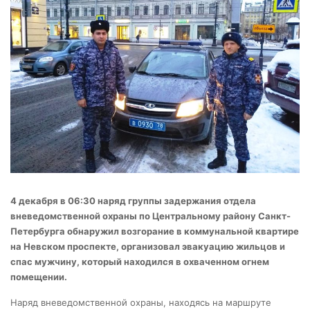
4 декабря в 06:30 наряд группы задержания отдела
вневедомственной охраны по Центральному району Санкт-
Петербурга обнаружил возгорание в коммунальной квартире
на Невском проспекте, организовал эвакуацию жильцов и
спас мужчину, который находился в охваченном огнем
помещении.
Наряд вневедомственной охраны, находясь на маршруте