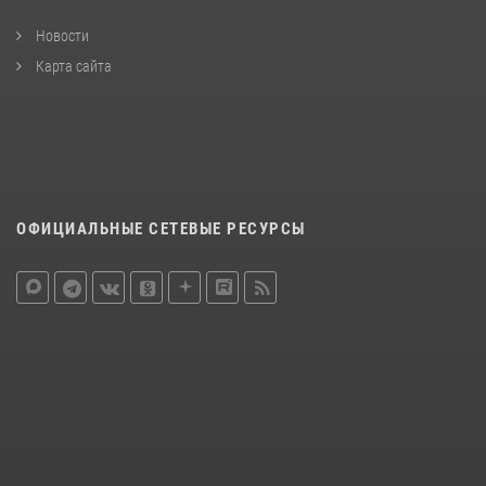
Новости
Карта сайта
ОФИЦИАЛЬНЫЕ СЕТЕВЫЕ РЕСУРСЫ