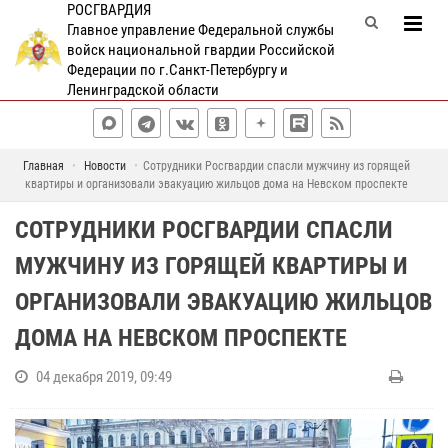
РОСГВАРДИЯ
Главное управление Федеральной службы
войск национальной гвардии Российской
Федерации по г.Санкт-Петербургу и
Ленинградской области
Главная
Новости
Сотрудники Росгвардии спасли мужчину из горящей
квартиры и организовали эвакуацию жильцов дома на Невском проспекте
СОТРУДНИКИ РОСГВАРДИИ СПАСЛИ
МУЖЧИНУ ИЗ ГОРЯЩЕЙ КВАРТИРЫ И
ОРГАНИЗОВАЛИ ЭВАКУАЦИЮ ЖИЛЬЦОВ
ДОМА НА НЕВСКОМ ПРОСПЕКТЕ
04 декабря 2019, 09:49