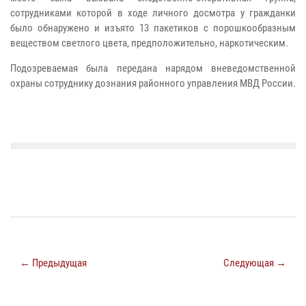
сотрудниками которой в ходе личного досмотра у гражданки
было обнаружено и изъято 13 пакетиков с порошкообразным
веществом светлого цвета, предположительно, наркотическим.
Подозреваемая была передана нарядом вневедомственной
охраны сотруднику дознания районного управления МВД России.
← Предыдущая
Следующая →