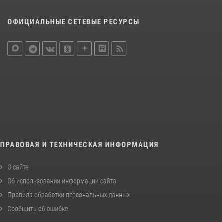
ОФИЦИАЛЬНЫЕ СЕТЕВЫЕ РЕСУРСЫ
ПРАВОВАЯ И ТЕХНИЧЕСКАЯ ИНФОРМАЦИЯ
О сайте
Об использовании информации сайта
Правила обработки персональных данных
Сообщить об ошибке