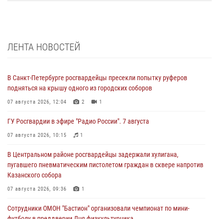
ЛЕНТА НОВОСТЕЙ
В Санкт-Петербурге росгвардейцы пресекли попытку руферов
подняться на крышу одного из городских соборов
07 августа 2026, 12:04
2
1
ГУ Росгвардии в эфире "Радио России". 7 августа
07 августа 2026, 10:15
1
В Центральном районе росгвардейцы задержали хулигана,
пугавшего пневматическим пистолетом граждан в сквере напротив
Казанского собора
07 августа 2026, 09:36
1
Сотрудники ОМОН "Бастион" организовали чемпионат по мини-
футболу в преддверии Дня физкультурника