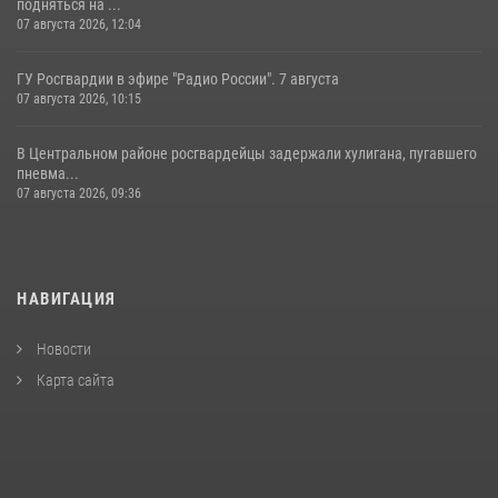
подняться на ...
07 августа 2026, 12:04
ГУ Росгвардии в эфире "Радио России". 7 августа
07 августа 2026, 10:15
В Центральном районе росгвардейцы задержали хулигана, пугавшего
пневма...
07 августа 2026, 09:36
НАВИГАЦИЯ
Новости
Карта сайта