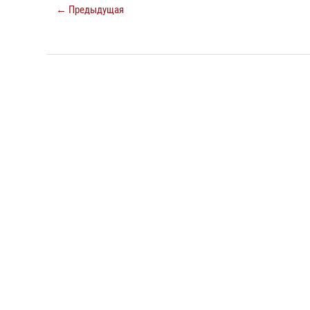
← Предыдущая