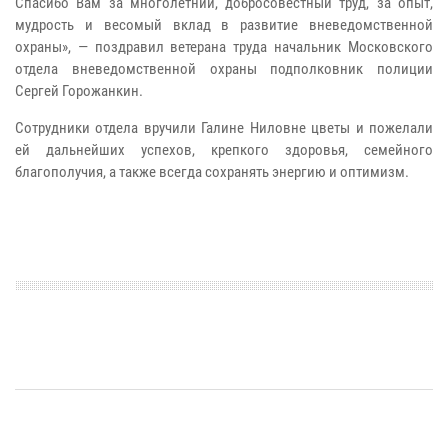
Спасибо Вам за многолетний, добросовестный труд, за опыт,
мудрость и весомый вклад в развитие вневедомственной
охраны», — поздравил ветерана труда начальник Московского
отдела вневедомственной охраны подполковник полиции
Сергей Горожанкин.
Сотрудники отдела вручили Галине Ниловне цветы и пожелали
ей дальнейших успехов, крепкого здоровья, семейного
благополучия, а также всегда сохранять энергию и оптимизм.