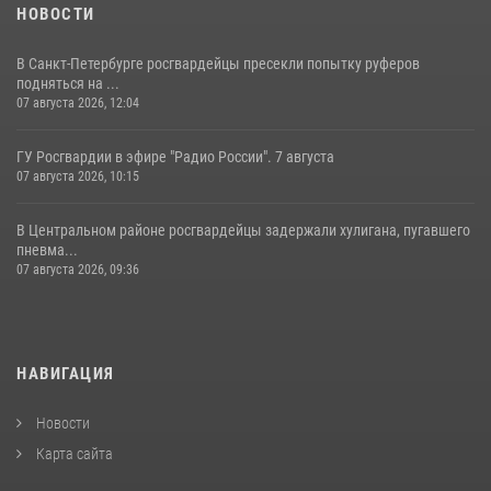
НОВОСТИ
В Санкт-Петербурге росгвардейцы пресекли попытку руферов
подняться на ...
07 августа 2026, 12:04
ГУ Росгвардии в эфире "Радио России". 7 августа
07 августа 2026, 10:15
В Центральном районе росгвардейцы задержали хулигана, пугавшего
пневма...
07 августа 2026, 09:36
НАВИГАЦИЯ
Новости
Карта сайта