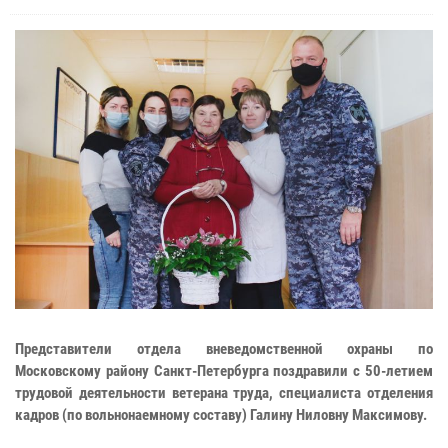
Представители отдела вневедомственной охраны по
Московскому району Санкт-Петербурга поздравили с 50-летием
трудовой деятельности ветерана труда, специалиста отделения
кадров (по вольнонаемному составу) Галину Ниловну Максимову.