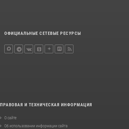
ОФИЦИАЛЬНЫЕ СЕТЕВЫЕ РЕСУРСЫ
ПРАВОВАЯ И ТЕХНИЧЕСКАЯ ИНФОРМАЦИЯ
О сайте
Об использовании информации сайта