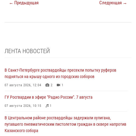
← Предыдущая
Следующая →
ЛЕНТА НОВОСТЕЙ
В Санкт-Петербурге росгвардейцы пресекли попытку руферов
подняться на крышу одного из городских соборов
07 августа 2026, 12:04
2
1
ГУ Росгвардии в эфире "Радио России". 7 августа
07 августа 2026, 10:15
1
В Центральном районе росгвардейцы задержали хулигана,
пугавшего пневматическим пистолетом граждан в сквере напротив
Казанского собора