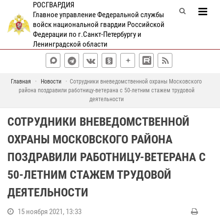
РОСГВАРДИЯ
Главное управление Федеральной службы
войск национальной гвардии Российской
Федерации по г.Санкт-Петербургу и
Ленинградской области
Главная
Новости
Cотрудники вневедомственной охраны Московского
района поздравили работницу-ветерана с 50-летним стажем трудовой
деятельности
CОТРУДНИКИ ВНЕВЕДОМСТВЕННОЙ
ОХРАНЫ МОСКОВСКОГО РАЙОНА
ПОЗДРАВИЛИ РАБОТНИЦУ-ВЕТЕРАНА С
50-ЛЕТНИМ СТАЖЕМ ТРУДОВОЙ
ДЕЯТЕЛЬНОСТИ
15 ноября 2021, 13:33