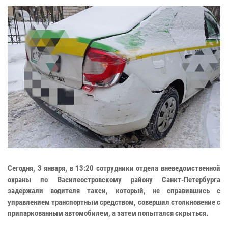
Сегодня, 3 января, в 13:20 сотрудники отдела вневедомственной
охраны по Василеостровскому району Санкт-Петербурга
задержали водителя такси, который, не справившись с
управлением транспортным средством, совершил столкновение с
припаркованным автомобилем, а затем попытался скрыться.