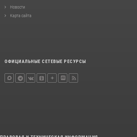
Новости
Карта сайта
ОФИЦИАЛЬНЫЕ СЕТЕВЫЕ РЕСУРСЫ