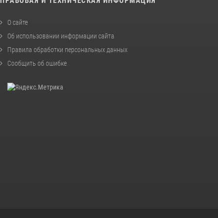
ПРАВОВАЯ И ТЕХНИЧЕСКАЯ ИНФОРМАЦИЯ
О сайте
Об использовании информации сайта
Правила обработки персональных данных
Сообщить об ошибке