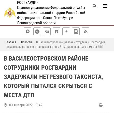
РОСГВАРДИЯ
Главное управление Федеральной службы
войск национальной гвардии Российской
Федерации по г.Санкт-Петербургу и
Ленинградской области
Главная
Новости
В Василеостровском районе сотрудники Росгвардии
задержали нетрезвого таксиста, который пытался скрыться с места ДТП
В ВАСИЛЕОСТРОВСКОМ РАЙОНЕ
СОТРУДНИКИ РОСГВАРДИИ
ЗАДЕРЖАЛИ НЕТРЕЗВОГО ТАКСИСТА,
КОТОРЫЙ ПЫТАЛСЯ СКРЫТЬСЯ С
МЕСТА ДТП
03 января 2022, 17:42