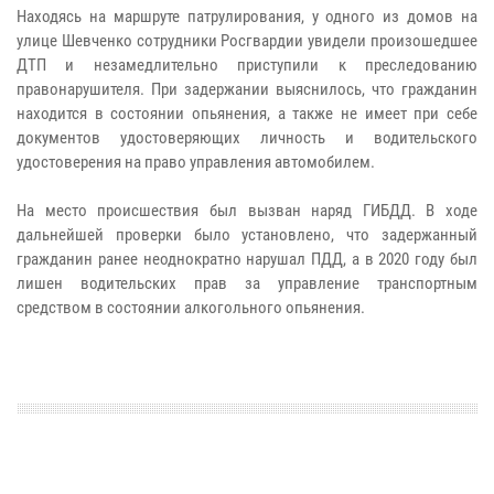
Находясь на маршруте патрулирования, у одного из домов на
улице Шевченко сотрудники Росгвардии увидели произошедшее
ДТП и незамедлительно приступили к преследованию
правонарушителя.
При задержании выяснилось, что гражданин
находится в состоянии опьянения, а также не имеет при себе
документов удостоверяющих личность и водительского
удостоверения на право управления автомобилем.
На место происшествия был вызван наряд ГИБДД.
В ходе
дальнейшей проверки было установлено, что задержанный
гражданин ранее неоднократно нарушал ПДД, а в 2020 году был
лишен водительских прав за управление транспортным
средством в состоянии алкогольного опьянения.