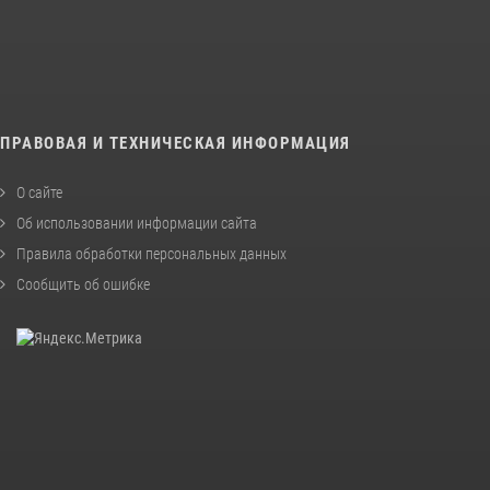
ПРАВОВАЯ И ТЕХНИЧЕСКАЯ ИНФОРМАЦИЯ
О сайте
Об использовании информации сайта
Правила обработки персональных данных
Сообщить об ошибке