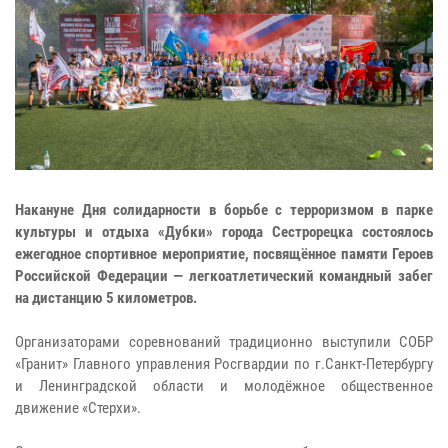
Накануне Дня солидарности в борьбе с терроризмом в парке
культуры и отдыха «Дубки» города Сестрорецка состоялось
ежегодное спортивное мероприятие, посвящённое памяти Героев
Российской Федерации — легкоатлетический командный забег
на дистанцию 5 километров.
Организаторами соревнований традиционно выступили СОБР
«Гранит» Главного управления Росгвардии по г.Санкт-Петербургу
и Ленинградской области и молодёжное общественное
движение «Стерхи».