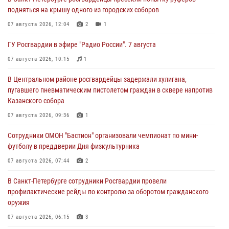
подняться на крышу одного из городских соборов
07 августа 2026, 12:04
2
1
ГУ Росгвардии в эфире "Радио России". 7 августа
07 августа 2026, 10:15
1
В Центральном районе росгвардейцы задержали хулигана,
пугавшего пневматическим пистолетом граждан в сквере напротив
Казанского собора
07 августа 2026, 09:36
1
Сотрудники ОМОН "Бастион" организовали чемпионат по мини-
футболу в преддверии Дня физкультурника
07 августа 2026, 07:44
2
В Санкт-Петербурге сотрудники Росгвардии провели
профилактические рейды по контролю за оборотом гражданского
оружия
07 августа 2026, 06:15
3