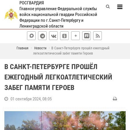
РОСГВАРДИЯ
Главное управление Федеральной службы
войск национальной гвардии Российской
Федерации по г.Санкт-Петербургу и
Ленинградской области
Главная
Новости
В Санкт-Петербурге прошёл ежегодный
легкоатлетический забег памяти Героев
В САНКТ-ПЕТЕРБУРГЕ ПРОШЁЛ
ЕЖЕГОДНЫЙ ЛЕГКОАТЛЕТИЧЕСКИЙ
ЗАБЕГ ПАМЯТИ ГЕРОЕВ
01 сентября 2024, 08:05