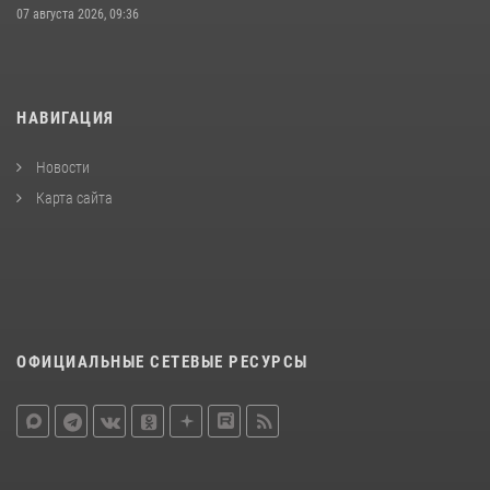
07 августа 2026, 09:36
НАВИГАЦИЯ
Новости
Карта сайта
ОФИЦИАЛЬНЫЕ СЕТЕВЫЕ РЕСУРСЫ