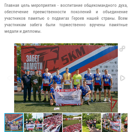
Главная цель мероприятия - воспитание общекомандного духа,
обеспечение преемственности поколений и объединение
участников памятью о подвигах Героев нашей страны. Всем
участникам забега были торжественно вручены памятные
медали и дипломы.