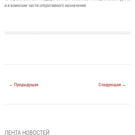
и в воинские части оперативного назначения.
← Предыдущая
Следующая →
ЛЕНТА НОВОСТЕЙ