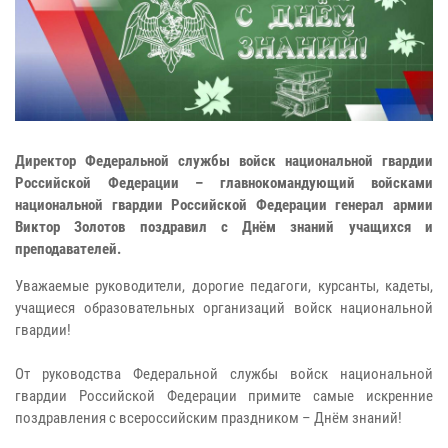
Директор Федеральной службы войск национальной гвардии
Российской Федерации – главнокомандующий войсками
национальной гвардии Российской Федерации генерал армии
Виктор Золотов поздравил с Днём знаний учащихся и
преподавателей.
Уважаемые руководители, дорогие педагоги, курсанты, кадеты,
учащиеся образовательных организаций войск национальной
гвардии!
От руководства Федеральной службы войск национальной
гвардии Российской Федерации примите самые искренние
поздравления с всероссийским праздником – Днём знаний!