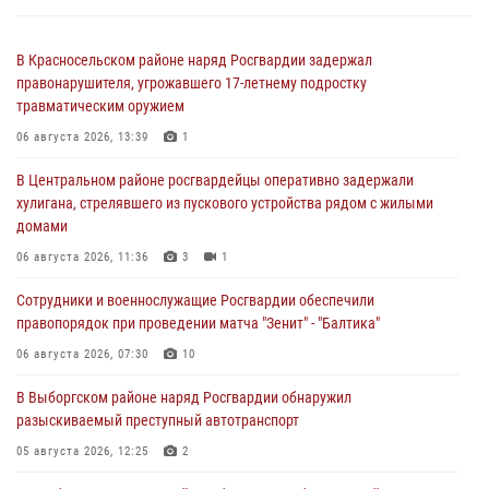
В Красносельском районе наряд Росгвардии задержал
правонарушителя, угрожавшего 17-летнему подростку
травматическим оружием
06 августа 2026, 13:39
1
В Центральном районе росгвардейцы оперативно задержали
хулигана, стрелявшего из пускового устройства рядом с жилыми
домами
06 августа 2026, 11:36
3
1
Сотрудники и военнослужащие Росгвардии обеспечили
правопорядок при проведении матча "Зенит" - "Балтика"
06 августа 2026, 07:30
10
В Выборгском районе наряд Росгвардии обнаружил
разыскиваемый преступный автотранспорт
05 августа 2026, 12:25
2