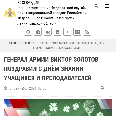
РОСГВАРДИЯ
Главное управление Федеральной службы
войск национальной гвардии Российской
Федерации по г.Санкт-Петербургу и
Ленинградской области
Главная
Новости
Генерал армии Виктор Золотов поздравил с Днём
знаний учащихся и преподавателей
ГЕНЕРАЛ АРМИИ ВИКТОР ЗОЛОТОВ
ПОЗДРАВИЛ С ДНЁМ ЗНАНИЙ
УЧАЩИХСЯ И ПРЕПОДАВАТЕЛЕЙ
01 сентября 2024, 08:50