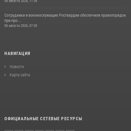
06 августа 2026, 11:36
Сотрудники и военнослужащие Росгвардии обеспечили правопорядок
при про...
06 августа 2026, 07:30
НАВИГАЦИЯ
Новости
Карта сайта
ОФИЦИАЛЬНЫЕ СЕТЕВЫЕ РЕСУРСЫ