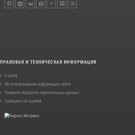
ПРАВОВАЯ И ТЕХНИЧЕСКАЯ ИНФОРМАЦИЯ
О сайте
Об использовании информации сайта
Правила обработки персональных данных
Сообщить об ошибке