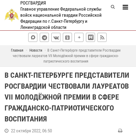
РОСГВАРДИЯ
Главное управление Федеральной службы
войск национальной гвардии Российской
Федерации по г.Санкт-Петербургу и
Ленинградской области
Главная
Новости
В Санкт-Петербурге представители Росгвардии
чествовали лауреатов VII Молодёжной премии в сфере гражданско-
патриотического воспитания
В САНКТ-ПЕТЕРБУРГЕ ПРЕДСТАВИТЕЛИ
РОСГВАРДИИ ЧЕСТВОВАЛИ ЛАУРЕАТОВ
VII МОЛОДЁЖНОЙ ПРЕМИИ В СФЕРЕ
ГРАЖДАНСКО-ПАТРИОТИЧЕСКОГО
ВОСПИТАНИЯ
22 октября 2022, 06:50