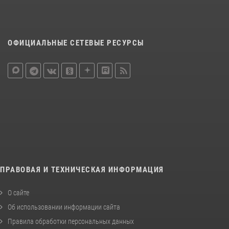
ОФИЦИАЛЬНЫЕ СЕТЕВЫЕ РЕСУРСЫ
ПРАВОВАЯ И ТЕХНИЧЕСКАЯ ИНФОРМАЦИЯ
О сайте
Об использовании информации сайта
Правила обработки персональных данных