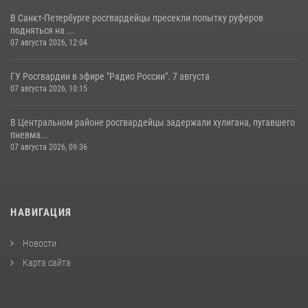
В Санкт-Петербурге росгвардейцы пресекли попытку руферов
подняться на ...
07 августа 2026, 12:04
ГУ Росгвардии в эфире "Радио России". 7 августа
07 августа 2026, 10:15
В Центральном районе росгвардейцы задержали хулигана, пугавшего
пневма...
07 августа 2026, 09:36
НАВИГАЦИЯ
Новости
Карта сайта