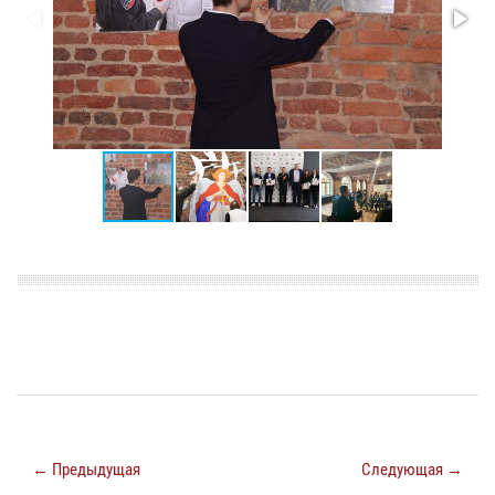
← Предыдущая
Следующая →