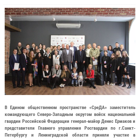
В Едином общественном пространстве «СреДА» заместитель
командующего Северо-Западным округом войск национальной
гвардии Российской Федерации генерал-майор Денис Ермаков и
представители Главного управления Росгвардии по г.Санкт-
Петербургу и Ленинградской области приняли участие в