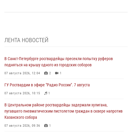
ЛЕНТА НОВОСТЕЙ
В Санкт-Петербурге росгвардейцы пресекли попытку руферов
подняться на крышу одного из городских соборов
07 августа 2026, 12:04
2
1
ГУ Росгвардии в эфире "Радио России". 7 августа
07 августа 2026, 10:15
1
В Центральном районе росгвардейцы задержали хулигана,
пугавшего пневматическим пистолетом граждан в сквере напротив
Казанского собора
07 августа 2026, 09:36
1