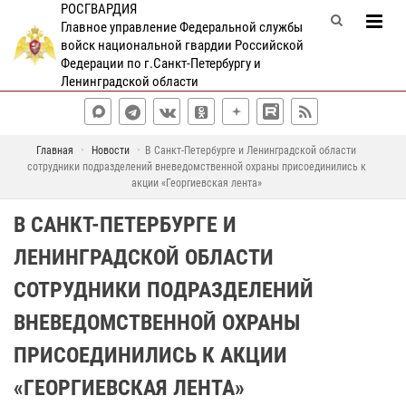
РОСГВАРДИЯ
Главное управление Федеральной службы
войск национальной гвардии Российской
Федерации по г.Санкт-Петербургу и
Ленинградской области
Главная
Новости
В Санкт-Петербурге и Ленинградской области
сотрудники подразделений вневедомственной охраны присоединились к
акции «Георгиевская лента»
В САНКТ-ПЕТЕРБУРГЕ И
ЛЕНИНГРАДСКОЙ ОБЛАСТИ
СОТРУДНИКИ ПОДРАЗДЕЛЕНИЙ
ВНЕВЕДОМСТВЕННОЙ ОХРАНЫ
ПРИСОЕДИНИЛИСЬ К АКЦИИ
«ГЕОРГИЕВСКАЯ ЛЕНТА»