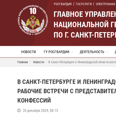
РОСГВАРДИЯ
ГОСУСЛУГИ
ЭЛЕКТРОННАЯ
ГЛАВНОЕ УПРАВЛ
НАЦИОНАЛЬНОЙ Г
ПО Г. САНКТ-ПЕТ
НОВОСТИ
ГУ РОСГВАРДИИ
ДЕЯТЕЛЬНОСТЬ
Главная
Новости
В Санкт-Петербурге и Ленинградской области рос
В САНКТ-ПЕТЕРБУРГЕ И ЛЕНИНГРА
РАБОЧИЕ ВСТРЕЧИ С ПРЕДСТАВИТ
КОНФЕССИЙ
26 декабря 2024, 08:15