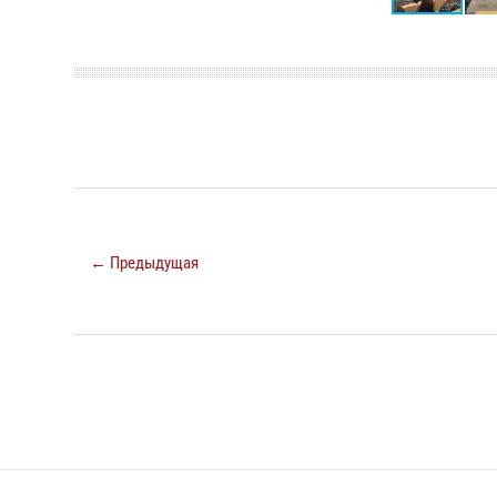
← Предыдущая