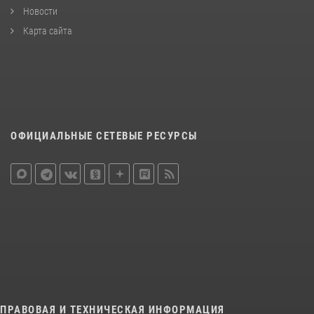
Новости
Карта сайта
ОФИЦИАЛЬНЫЕ СЕТЕВЫЕ РЕСУРСЫ
ПРАВОВАЯ И ТЕХНИЧЕСКАЯ ИНФОРМАЦИЯ