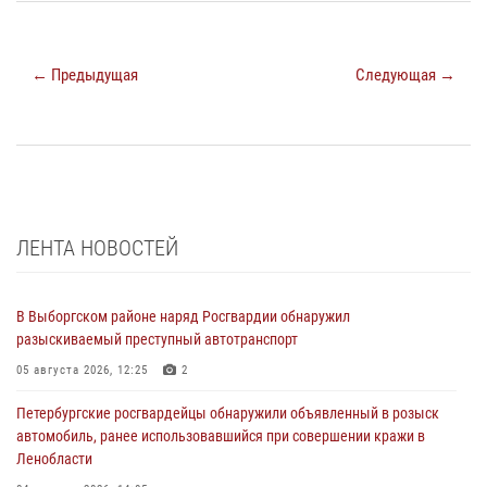
← Предыдущая
Следующая →
ЛЕНТА НОВОСТЕЙ
В Выборгском районе наряд Росгвардии обнаружил
разыскиваемый преступный автотранспорт
05 августа 2026, 12:25
2
Петербургские росгвардейцы обнаружили объявленный в розыск
автомобиль, ранее использовавшийся при совершении кражи в
Ленобласти