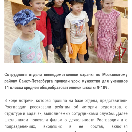
Сотрудники отдела вневедомственной охраны по Московскому
району Санкт-Петербурга провели урок мужества для учеников
11 класса средней общеобразовательной школы №489.
В ходе встречи, которая прошла на базе отдела, представители
Росгвардии рассказали ребятам об истории ведомства, о
структуре и задачах, выполняемых сотрудниками службы. Далее
школьникам показали фильм о деятельности Росгвардии и о
подразделениях, входящих в ее состав, включая