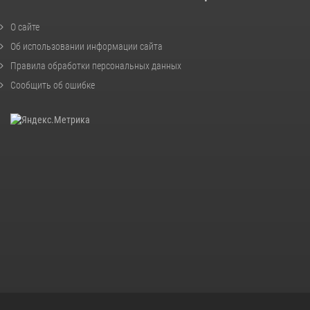
О сайте
Об использовании информации сайта
Правила обработки персональных данных
Сообщить об ошибке