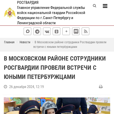
РОСГВАРДИЯ
Главное управление Федеральной службы
войск национальной гвардии Российской
Федерации по г.Санкт-Петербургу и
Ленинградской области
Главная
Новости
В Московском районе сотрудники Росгвардии провели
встречи с юными петербуржцами
В МОСКОВСКОМ РАЙОНЕ СОТРУДНИКИ
РОСГВАРДИИ ПРОВЕЛИ ВСТРЕЧИ С
ЮНЫМИ ПЕТЕРБУРЖЦАМИ
26 декабря 2024, 12:19