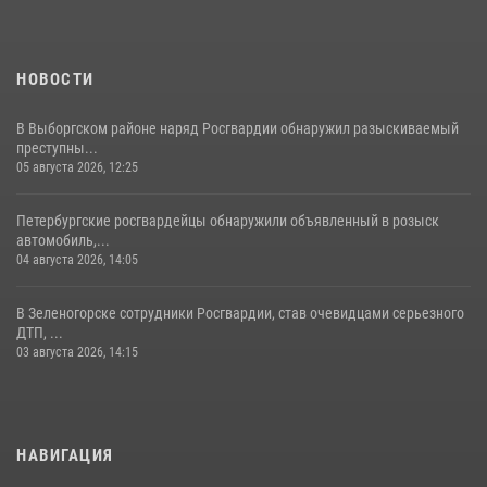
НОВОСТИ
В Выборгском районе наряд Росгвардии обнаружил разыскиваемый
преступны...
05 августа 2026, 12:25
Петербургские росгвардейцы обнаружили объявленный в розыск
автомобиль,...
04 августа 2026, 14:05
В Зеленогорске сотрудники Росгвардии, став очевидцами серьезного
ДТП, ...
03 августа 2026, 14:15
НАВИГАЦИЯ