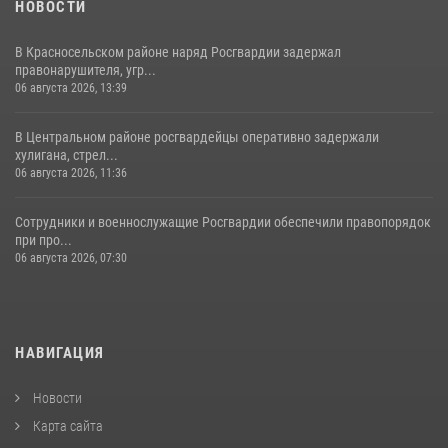
НОВОСТИ
В Красносельском районе наряд Росгвардии задержал
правонарушителя, угр...
06 августа 2026, 13:39
В Центральном районе росгвардейцы оперативно задержали
хулигана, стрел...
06 августа 2026, 11:36
Сотрудники и военнослужащие Росгвардии обеспечили правопорядок
при про...
06 августа 2026, 07:30
НАВИГАЦИЯ
Новости
Карта сайта