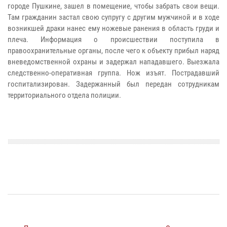
городе Пушкине, зашел в помещение, чтобы забрать свои вещи.
Там гражданин застал свою супругу с другим мужчиной и в ходе
возникшей драки нанес ему ножевые ранения в область груди и
плеча. Информация о происшествии поступила в
правоохранительные органы, после чего к объекту прибыл наряд
вневедомственной охраны и задержал нападавшего. Выезжала
следственно-оперативная группа. Нож изъят. Пострадавший
госпитализирован. Задержанный был передан сотрудникам
территориального отдела полиции.