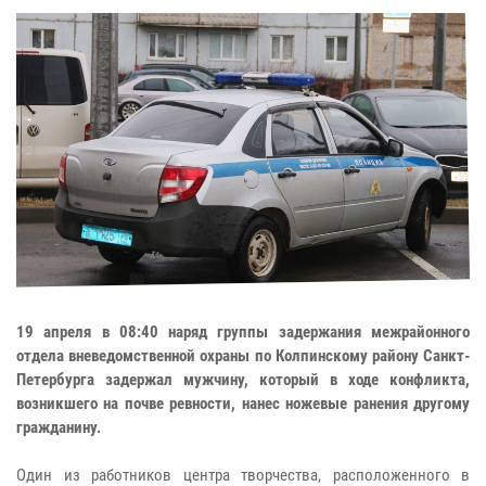
19 апреля в 08:40 наряд группы задержания межрайонного
отдела вневедомственной охраны по Колпинскому району Санкт-
Петербурга задержал мужчину, который в ходе конфликта,
возникшего на почве ревности, нанес ножевые ранения другому
гражданину.
Один из работников центра творчества, расположенного в