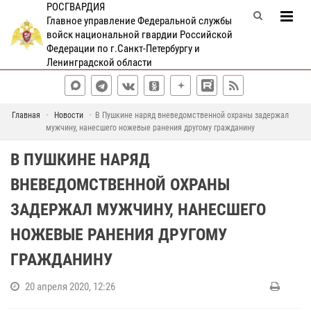
РОСГВАРДИЯ
Главное управление Федеральной службы
войск национальной гвардии Российской
Федерации по г.Санкт-Петербургу и
Ленинградской области
Главная
Новости
В Пушкине наряд вневедомственной охраны задержал
мужчину, нанесшего ножевые ранения другому гражданину
В ПУШКИНЕ НАРЯД
ВНЕВЕДОМСТВЕННОЙ ОХРАНЫ
ЗАДЕРЖАЛ МУЖЧИНУ, НАНЕСШЕГО
НОЖЕВЫЕ РАНЕНИЯ ДРУГОМУ
ГРАЖДАНИНУ
20 апреля 2020, 12:26