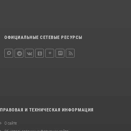
ОФИЦИАЛЬНЫЕ СЕТЕВЫЕ РЕСУРСЫ
ПРАВОВАЯ И ТЕХНИЧЕСКАЯ ИНФОРМАЦИЯ
О сайте