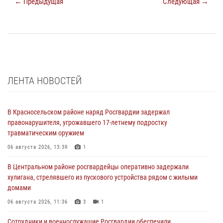
← Предыдущая
Следующая →
ЛЕНТА НОВОСТЕЙ
В Красносельском районе наряд Росгвардии задержал
правонарушителя, угрожавшего 17-летнему подростку
травматическим оружием
06 августа 2026, 13:39
1
В Центральном районе росгвардейцы оперативно задержали
хулигана, стрелявшего из пускового устройства рядом с жилыми
домами
06 августа 2026, 11:36
3
1
Сотрудники и военнослужащие Росгвардии обеспечили