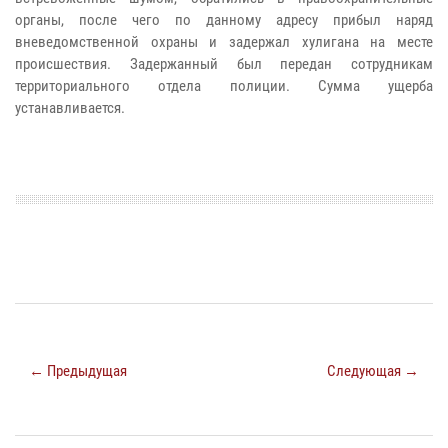
органы, после чего по данному адресу прибыл наряд
вневедомственной охраны и задержал хулигана на месте
происшествия. Задержанный был передан сотрудникам
территориального отдела полиции. Сумма ущерба
устанавливается.
← Предыдущая
Следующая →