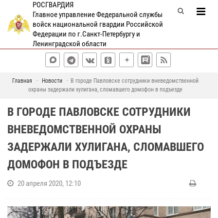
РОСГВАРДИЯ
Главное управление Федеральной службы
войск национальной гвардии Российской
Федерации по г.Санкт-Петербургу и
Ленинградской области
Главная
Новости
В городе Павловске сотрудники вневедомственной
охраны задержали хулигана, сломавшего домофон в подъезде
В ГОРОДЕ ПАВЛОВСКЕ СОТРУДНИКИ
ВНЕВЕДОМСТВЕННОЙ ОХРАНЫ
ЗАДЕРЖАЛИ ХУЛИГАНА, СЛОМАВШЕГО
ДОМОФОН В ПОДЪЕЗДЕ
20 апреля 2020, 12:10