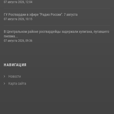
07 августа 2026, 12:04
ГУ Росгвардии в эфире "Радио России". 7 августа
07 августа 2026, 10:15
В Центральном районе росгвардейцы задержали хулигана, пугавшего
пневма...
07 августа 2026, 09:36
НАВИГАЦИЯ
Новости
Карта сайта