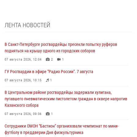
ЛЕНТА НОВОСТЕЙ
В Санкт-Петербурге росгвардейцы пресекли попытку руферов
подняться на крышу одного из городских соборов
07 августа 2026, 12:04
2
1
ГУ Росгвардии в эфире "Радио России". 7 августа
07 августа 2026, 10:15
1
В Центральном районе росгвардейцы задержали хулигана,
пугавшего пневматическим пистолетом граждан в сквере напротив
Казанского собора
07 августа 2026, 09:36
1
Сотрудники ОМОН "Бастион" организовали чемпионат по мини-
футболу в преддверии Дня физкультурника