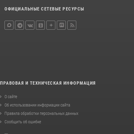
ОФИЦИАЛЬНЫЕ СЕТЕВЫЕ РЕСУРСЫ
ПРАВОВАЯ И ТЕХНИЧЕСКАЯ ИНФОРМАЦИЯ
О сайте
Об использовании информации сайта
Правила обработки персональных данных
Сообщить об ошибке