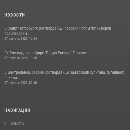
НОВОСТИ
В Санкт-Петербурге росгвардейцы пресекли попытку руферов
подняться на ...
07 августа 2026, 12:04
ГУ Росгвардии в эфире "Радио России". 7 августа
07 августа 2026, 10:15
В Центральном районе росгвардейцы задержали хулигана, пугавшего
пневма...
07 августа 2026, 09:36
НАВИГАЦИЯ
Новости