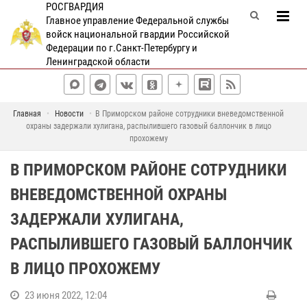
РОСГВАРДИЯ
Главное управление Федеральной службы
войск национальной гвардии Российской
Федерации по г.Санкт-Петербургу и
Ленинградской области
Главная
Новости
В Приморском районе сотрудники вневедомственной
охраны задержали хулигана, распылившего газовый баллончик в лицо
прохожему
В ПРИМОРСКОМ РАЙОНЕ СОТРУДНИКИ
ВНЕВЕДОМСТВЕННОЙ ОХРАНЫ
ЗАДЕРЖАЛИ ХУЛИГАНА,
РАСПЫЛИВШЕГО ГАЗОВЫЙ БАЛЛОНЧИК
В ЛИЦО ПРОХОЖЕМУ
23 июня 2022, 12:04