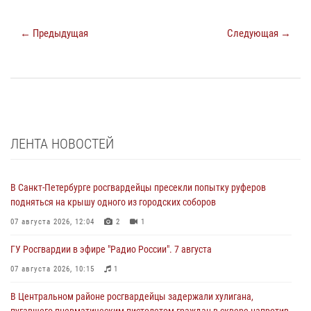
← Предыдущая
Следующая →
ЛЕНТА НОВОСТЕЙ
В Санкт-Петербурге росгвардейцы пресекли попытку руферов
подняться на крышу одного из городских соборов
07 августа 2026, 12:04
2
1
ГУ Росгвардии в эфире "Радио России". 7 августа
07 августа 2026, 10:15
1
В Центральном районе росгвардейцы задержали хулигана,