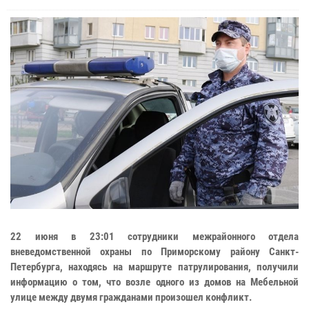
22 июня в 23:01 сотрудники межрайонного отдела
вневедомственной охраны по Приморскому району Санкт-
Петербурга, находясь на маршруте патрулирования, получили
информацию о том, что возле одного из домов на Мебельной
улице между двумя гражданами произошел конфликт.