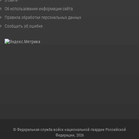
О сайте
Об использовании информации сайта
Правила обработки персональных данных
Сообщить об ошибке
© Федеральная служба войск национальной гвардии Российской
Федерации, 2026