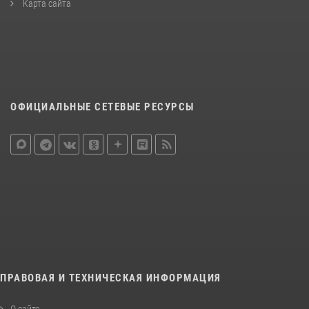
Карта сайта
ОФИЦИАЛЬНЫЕ СЕТЕВЫЕ РЕСУРСЫ
ПРАВОВАЯ И ТЕХНИЧЕСКАЯ ИНФОРМАЦИЯ