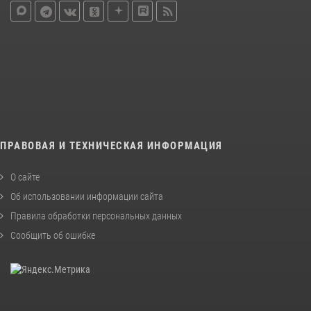
ПРАВОВАЯ И ТЕХНИЧЕСКАЯ ИНФОРМАЦИЯ
О сайте
Об использовании информации сайта
Правила обработки персональных данных
Сообщить об ошибке