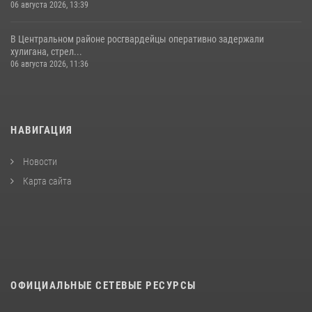
06 августа 2026, 13:39
В Центральном районе росгвардейцы оперативно задержали
хулигана, стрел...
06 августа 2026, 11:36
НАВИГАЦИЯ
Новости
Карта сайта
ОФИЦИАЛЬНЫЕ СЕТЕВЫЕ РЕСУРСЫ