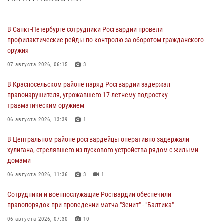
В Санкт-Петербурге сотрудники Росгвардии провели
профилактические рейды по контролю за оборотом гражданского
оружия
07 августа 2026, 06:15
3
В Красносельском районе наряд Росгвардии задержал
правонарушителя, угрожавшего 17-летнему подростку
травматическим оружием
06 августа 2026, 13:39
1
В Центральном районе росгвардейцы оперативно задержали
хулигана, стрелявшего из пускового устройства рядом с жилыми
домами
06 августа 2026, 11:36
3
1
Сотрудники и военнослужащие Росгвардии обеспечили
правопорядок при проведении матча "Зенит" - "Балтика"
06 августа 2026, 07:30
10