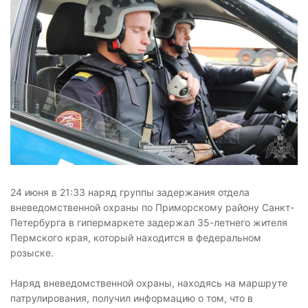
24 июня в 21:33 наряд группы задержания отдела
вневедомственной охраны по Приморскому району Санкт-
Петербурга в гипермаркете задержал 35-летнего жителя
Пермского края, который находится в федеральном
розыске.
Наряд вневедомственной охраны, находясь на маршруте
патрулирования, получил информацию о том, что в