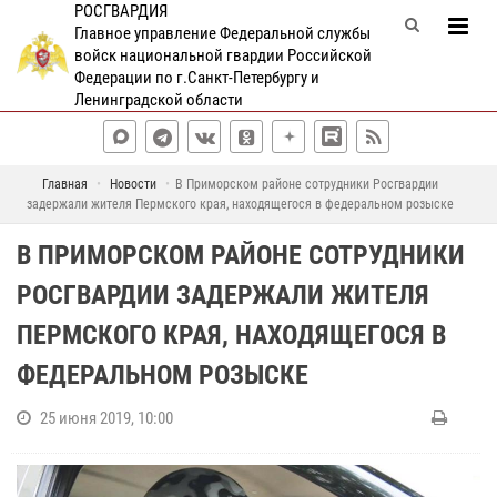
РОСГВАРДИЯ
Главное управление Федеральной службы
войск национальной гвардии Российской
Федерации по г.Санкт-Петербургу и
Ленинградской области
Главная
Новости
В Приморском районе сотрудники Росгвардии
задержали жителя Пермского края, находящегося в федеральном розыске
В ПРИМОРСКОМ РАЙОНЕ СОТРУДНИКИ
РОСГВАРДИИ ЗАДЕРЖАЛИ ЖИТЕЛЯ
ПЕРМСКОГО КРАЯ, НАХОДЯЩЕГОСЯ В
ФЕДЕРАЛЬНОМ РОЗЫСКЕ
25 июня 2019, 10:00