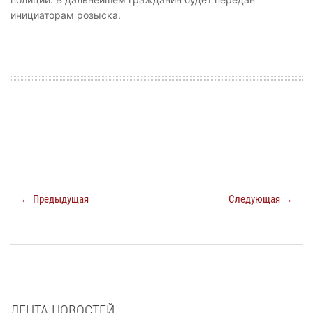
инициаторам розыска.
← Предыдущая
Следующая →
ЛЕНТА НОВОСТЕЙ