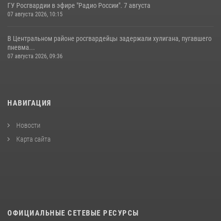
ГУ Росгвардии в эфире "Радио России". 7 августа
07 августа 2026, 10:15
В Центральном районе росгвардейцы задержали хулигана, пугавшего
пневма...
07 августа 2026, 09:36
НАВИГАЦИЯ
Новости
Карта сайта
ОФИЦИАЛЬНЫЕ СЕТЕВЫЕ РЕСУРСЫ