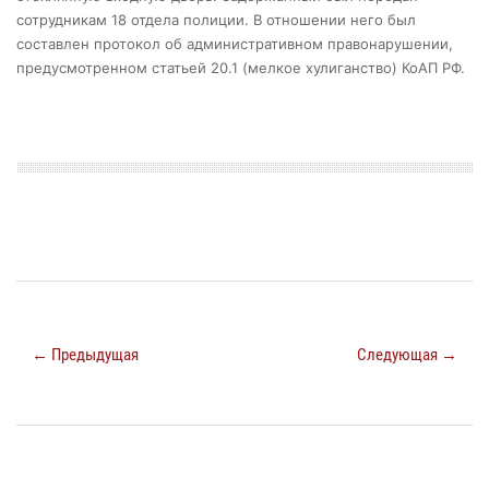
сотрудникам 18 отдела полиции. В отношении него был
составлен протокол об административном правонарушении,
предусмотренном статьей 20.1 (мелкое хулиганство) КоАП РФ.
← Предыдущая
Следующая →