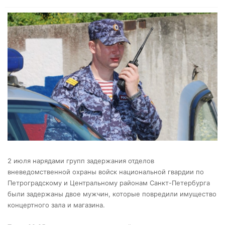
2 июля нарядами групп задержания отделов
вневедомственной охраны войск национальной гвардии по
Петроградскому и Центральному районам Санкт-Петербурга
были задержаны двое мужчин, которые повредили имущество
концертного зала и магазина.