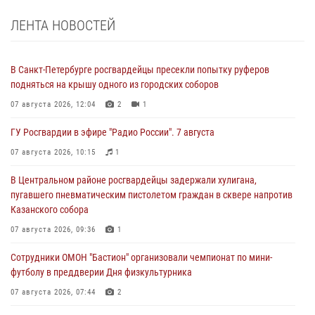
ЛЕНТА НОВОСТЕЙ
В Санкт-Петербурге росгвардейцы пресекли попытку руферов
подняться на крышу одного из городских соборов
07 августа 2026, 12:04
2
1
ГУ Росгвардии в эфире "Радио России". 7 августа
07 августа 2026, 10:15
1
В Центральном районе росгвардейцы задержали хулигана,
пугавшего пневматическим пистолетом граждан в сквере напротив
Казанского собора
07 августа 2026, 09:36
1
Сотрудники ОМОН "Бастион" организовали чемпионат по мини-
футболу в преддверии Дня физкультурника
07 августа 2026, 07:44
2