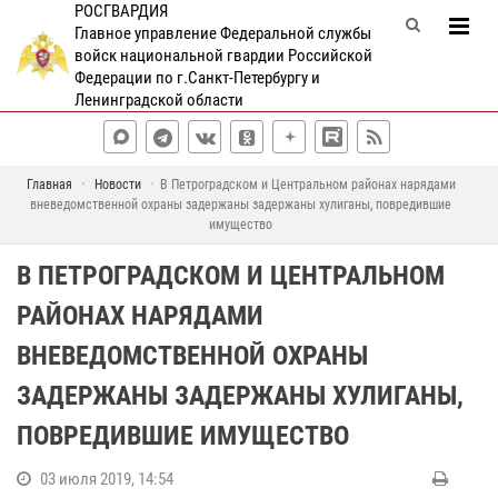
РОСГВАРДИЯ
Главное управление Федеральной службы
войск национальной гвардии Российской
Федерации по г.Санкт-Петербургу и
Ленинградской области
Главная
Новости
В Петроградском и Центральном районах нарядами
вневедомственной охраны задержаны задержаны хулиганы, повредившие
имущество
В ПЕТРОГРАДСКОМ И ЦЕНТРАЛЬНОМ
РАЙОНАХ НАРЯДАМИ
ВНЕВЕДОМСТВЕННОЙ ОХРАНЫ
ЗАДЕРЖАНЫ ЗАДЕРЖАНЫ ХУЛИГАНЫ,
ПОВРЕДИВШИЕ ИМУЩЕСТВО
03 июля 2019, 14:54