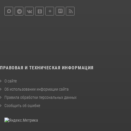
ПРАВОВАЯ И ТЕХНИЧЕСКАЯ ИНФОРМАЦИЯ
О сайте
Об использовании информации сайта
Правила обработки персональных данных
Сообщить об ошибке