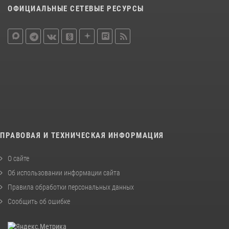
ОФИЦИАЛЬНЫЕ СЕТЕВЫЕ РЕСУРСЫ
ПРАВОВАЯ И ТЕХНИЧЕСКАЯ ИНФОРМАЦИЯ
О сайте
Об использовании информации сайта
Правила обработки персональных данных
Сообщить об ошибке