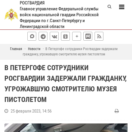
РОСГВАРДИЯ
Главное управление Федеральной службы
войск национальной гвардии Российской
Федерации по г.Санкт-Петербургу и
Ленинградской области
Главная
Новости
В Петергофе сотрудники Росгвардии задержали
гражданку, угрожавшую смотрителю музея пистолетом
В ПЕТЕРГОФЕ СОТРУДНИКИ
РОСГВАРДИИ ЗАДЕРЖАЛИ ГРАЖДАНКУ,
УГРОЖАВШУЮ СМОТРИТЕЛЮ МУЗЕЯ
ПИСТОЛЕТОМ
25 февраля 2023, 14:56