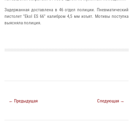
Задержанная доставлена в 46 отдел полиции. Пневматический
пистолет "Ekol ES 66" калибром 4,5 мм изъят. Мотивы поступка
выясняла полиция.
← Предыдущая
Следующая →