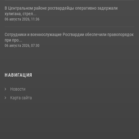
В Центральном районе росгвардейцы оперативно задержали
хулигана, стрел...
06 августа 2026, 11:36
Сотрудники и военнослужащие Росгвардии обеспечили правопорядок
при про...
06 августа 2026, 07:30
НАВИГАЦИЯ
Новости
Карта сайта