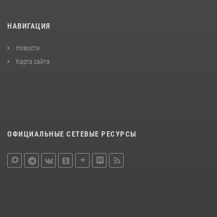
НАВИГАЦИЯ
Новости
Карта сайта
ОФИЦИАЛЬНЫЕ СЕТЕВЫЕ РЕСУРСЫ