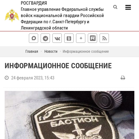
РОСГВАРДИЯ
Главное управление Федеральной службы
войск национальной гвардии Российской
Федерации по г.Санкт-Петербургу и
Ленинградской области
Главная
Новости
Информационное сообщение
ИНФОРМАЦИОННОЕ СООБЩЕНИЕ
24 февраля 2023, 15:43