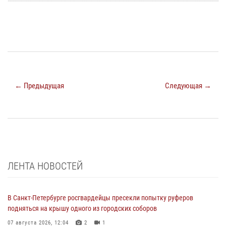
← Предыдущая
Следующая →
ЛЕНТА НОВОСТЕЙ
В Санкт-Петербурге росгвардейцы пресекли попытку руферов
подняться на крышу одного из городских соборов
07 августа 2026, 12:04
2
1