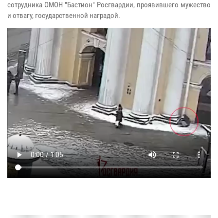
сотрудника ОМОН "Бастион" Росгвардии, проявившего мужество
и отвагу, государственной наградой.