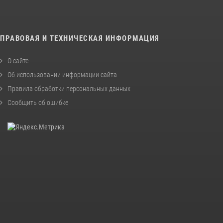
ПРАВОВАЯ И ТЕХНИЧЕСКАЯ ИНФОРМАЦИЯ
О сайте
Об использовании информации сайта
Правила обработки персональных данных
Сообщить об ошибке