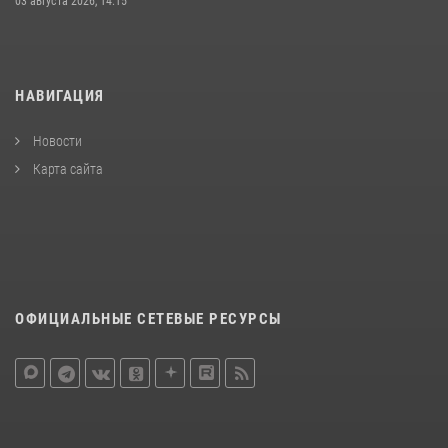
03 августа 2026, 14:15
НАВИГАЦИЯ
Новости
Карта сайта
ОФИЦИАЛЬНЫЕ СЕТЕВЫЕ РЕСУРСЫ