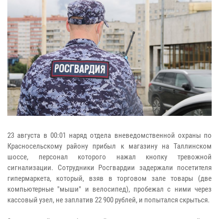
23 августа в 00:01 наряд отдела вневедомственной охраны по
Красносельскому району прибыл к магазину на Таллинском
шоссе, персонал которого нажал кнопку тревожной
сигнализации. Сотрудники Росгвардии задержали посетителя
гипермаркета, который, взяв в торговом зале товары (две
компьютерные "мыши" и велосипед), пробежал с ними через
кассовый узел, не заплатив 22 900 рублей, и попытался скрыться.