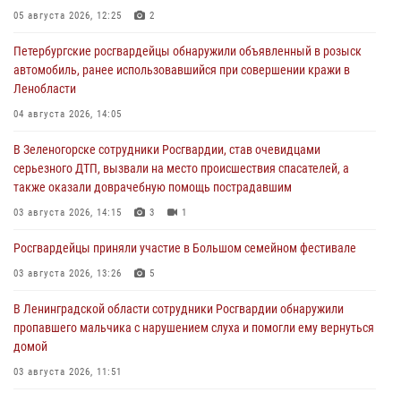
05 августа 2026, 12:25
2
Петербургские росгвардейцы обнаружили объявленный в розыск
автомобиль, ранее использовавшийся при совершении кражи в
Ленобласти
04 августа 2026, 14:05
В Зеленогорске сотрудники Росгвардии, став очевидцами
серьезного ДТП, вызвали на место происшествия спасателей, а
также оказали доврачебную помощь пострадавшим
03 августа 2026, 14:15
3
1
Росгвардейцы приняли участие в Большом семейном фестивале
03 августа 2026, 13:26
5
В Ленинградской области сотрудники Росгвардии обнаружили
пропавшего мальчика с нарушением слуха и помогли ему вернуться
домой
03 августа 2026, 11:51