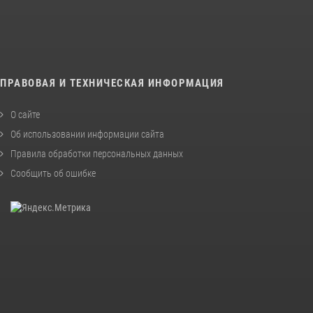
ПРАВОВАЯ И ТЕХНИЧЕСКАЯ ИНФОРМАЦИЯ
О сайте
Об использовании информации сайта
Правила обработки персональных данных
Сообщить об ошибке