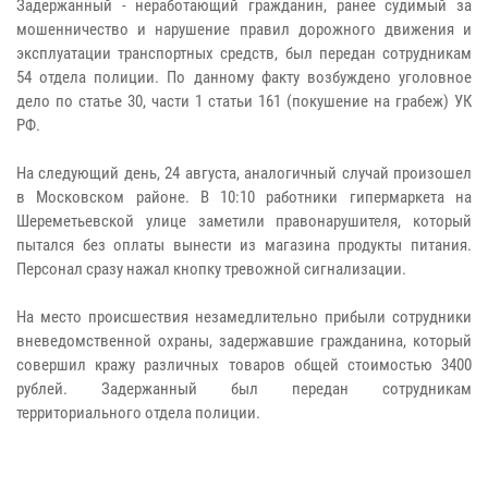
Задержанный - неработающий гражданин, ранее судимый за
мошенничество и нарушение правил дорожного движения и
эксплуатации транспортных средств, был передан сотрудникам
54 отдела полиции. По данному факту возбуждено уголовное
дело по статье 30, части 1 статьи 161 (покушение на грабеж) УК
РФ.
На следующий день, 24 августа, аналогичный случай произошел
в Московском районе. В 10:10 работники гипермаркета на
Шереметьевской улице заметили правонарушителя, который
пытался без оплаты вынести из магазина продукты питания.
Персонал сразу нажал кнопку тревожной сигнализации.
На место происшествия незамедлительно прибыли сотрудники
вневедомственной охраны, задержавшие гражданина, который
совершил кражу различных товаров общей стоимостью 3400
рублей. Задержанный был передан сотрудникам
территориального отдела полиции.