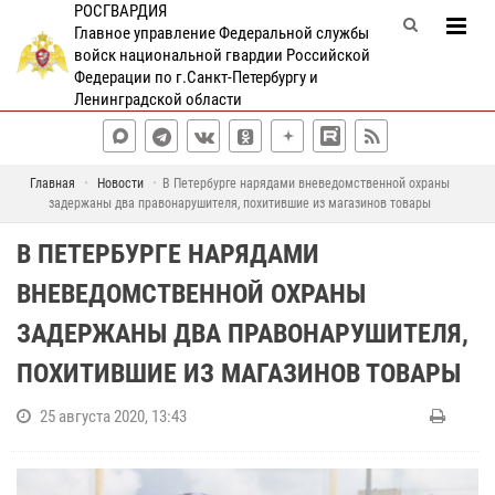
РОСГВАРДИЯ
Главное управление Федеральной службы
войск национальной гвардии Российской
Федерации по г.Санкт-Петербургу и
Ленинградской области
Главная
Новости
В Петербурге нарядами вневедомственной охраны
задержаны два правонарушителя, похитившие из магазинов товары
В ПЕТЕРБУРГЕ НАРЯДАМИ
ВНЕВЕДОМСТВЕННОЙ ОХРАНЫ
ЗАДЕРЖАНЫ ДВА ПРАВОНАРУШИТЕЛЯ,
ПОХИТИВШИЕ ИЗ МАГАЗИНОВ ТОВАРЫ
25 августа 2020, 13:43