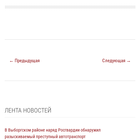
← Предыдущая
Следующая →
ЛЕНТА НОВОСТЕЙ
В Выборгском районе наряд Росгвардии обнаружил
разыскиваемый преступный автотранспорт