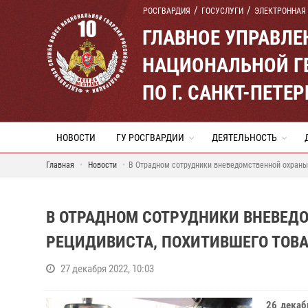
РОСГВАРДИЯ
ГОСУСЛУГИ
ЭЛЕКТРОННАЯ
ГЛАВНОЕ УПРАВЛ
НАЦИОНАЛЬНОЙ Г
ПО Г. САНКТ-ПЕТ
НОВОСТИ
ГУ РОСГВАРДИИ
ДЕЯТЕЛЬНОСТЬ
Главная
Новости
В Отрадном сотрудники вневедомственной охраны 
В ОТРАДНОМ СОТРУДНИКИ ВНЕВЕД
РЕЦИДИВИСТА, ПОХИТИВШЕГО ТОВА
27 декабря 2022, 10:03
26 декаб