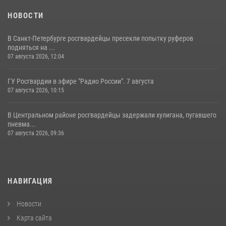
НОВОСТИ
В Санкт-Петербурге росгвардейцы пресекли попытку руферов
подняться на ...
07 августа 2026, 12:04
ГУ Росгвардии в эфире "Радио России". 7 августа
07 августа 2026, 10:15
В Центральном районе росгвардейцы задержали хулигана, пугавшего
пневма...
07 августа 2026, 09:36
НАВИГАЦИЯ
Новости
Карта сайта