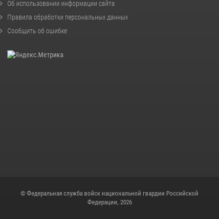
Об использовании информации сайта
Правила обработки персональных данных
Сообщить об ошибке
© Федеральная служба войск национальной гвардии Российской
Федерации, 2026