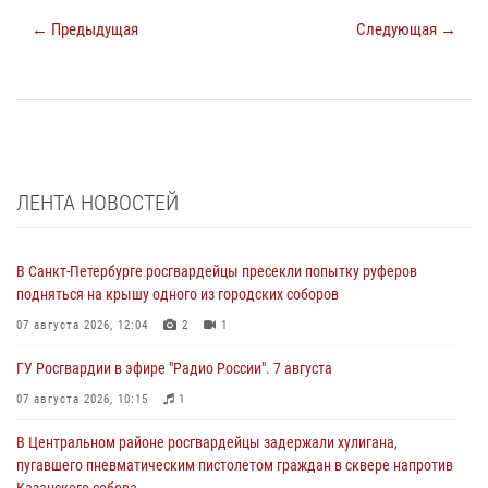
← Предыдущая
Следующая →
ЛЕНТА НОВОСТЕЙ
В Санкт-Петербурге росгвардейцы пресекли попытку руферов
подняться на крышу одного из городских соборов
07 августа 2026, 12:04
2
1
ГУ Росгвардии в эфире "Радио России". 7 августа
07 августа 2026, 10:15
1
В Центральном районе росгвардейцы задержали хулигана,
пугавшего пневматическим пистолетом граждан в сквере напротив
Казанского собора