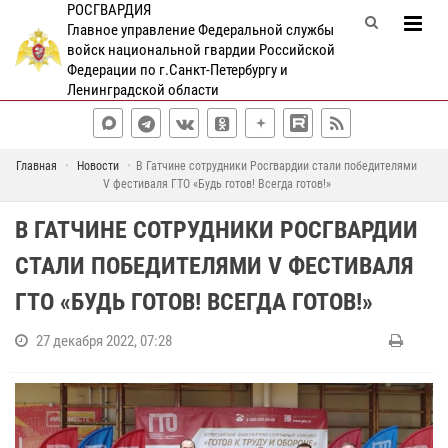
РОСГВАРДИЯ
Главное управление Федеральной службы
войск национальной гвардии Российской
Федерации по г.Санкт-Петербургу и
Ленинградской области
Главная
Новости
В Гатчине сотрудники Росгвардии стали победителями
V фестиваля ГТО «Будь готов! Всегда готов!»
В ГАТЧИНЕ СОТРУДНИКИ РОСГВАРДИИ
СТАЛИ ПОБЕДИТЕЛЯМИ V ФЕСТИВАЛЯ
ГТО «БУДЬ ГОТОВ! ВСЕГДА ГОТОВ!»
27 декабря 2022, 07:28