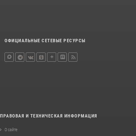
ОФИЦИАЛЬНЫЕ СЕТЕВЫЕ РЕСУРСЫ
ПРАВОВАЯ И ТЕХНИЧЕСКАЯ ИНФОРМАЦИЯ
О сайте