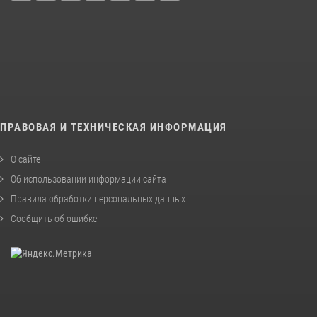
ПРАВОВАЯ И ТЕХНИЧЕСКАЯ ИНФОРМАЦИЯ
О сайте
Об использовании информации сайта
Правила обработки персональных данных
Сообщить об ошибке