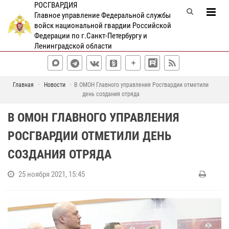
РОСГВАРДИЯ
Главное управление Федеральной службы
войск национальной гвардии Российской
Федерации по г.Санкт-Петербургу и
Ленинградской области
Главная
Новости
В ОМОН Главного управления Росгвардии отметили
день создания отряда
В ОМОН ГЛАВНОГО УПРАВЛЕНИЯ
РОСГВАРДИИ ОТМЕТИЛИ ДЕНЬ
СОЗДАНИЯ ОТРЯДА
25 ноября 2021, 15:45