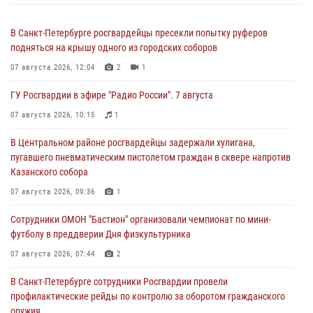
В Санкт-Петербурге росгвардейцы пресекли попытку руферов
подняться на крышу одного из городских соборов
07 августа 2026, 12:04
2
1
ГУ Росгвардии в эфире "Радио России". 7 августа
07 августа 2026, 10:15
1
В Центральном районе росгвардейцы задержали хулигана,
пугавшего пневматическим пистолетом граждан в сквере напротив
Казанского собора
07 августа 2026, 09:36
1
Сотрудники ОМОН "Бастион" организовали чемпионат по мини-
футболу в преддверии Дня физкультурника
07 августа 2026, 07:44
2
В Санкт-Петербурге сотрудники Росгвардии провели
профилактические рейды по контролю за оборотом гражданского
оружия