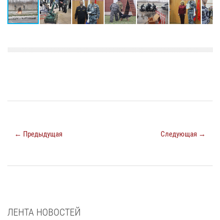
← Предыдущая
Следующая →
ЛЕНТА НОВОСТЕЙ