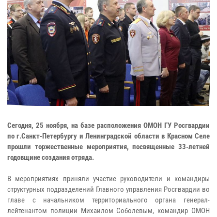
Сегодня, 25 ноября, на базе расположения ОМОН ГУ Росгвардии
по г.Санкт-Петербургу и Ленинградской области в Красном Селе
прошли торжественные мероприятия, посвященные 33-летней
годовщине создания отряда.
В мероприятиях приняли участие руководители и командиры
структурных подразделений Главного управления Росгвардии во
главе с начальником территориального органа генерал-
лейтенантом полиции Михаилом Соболевым, командир ОМОН