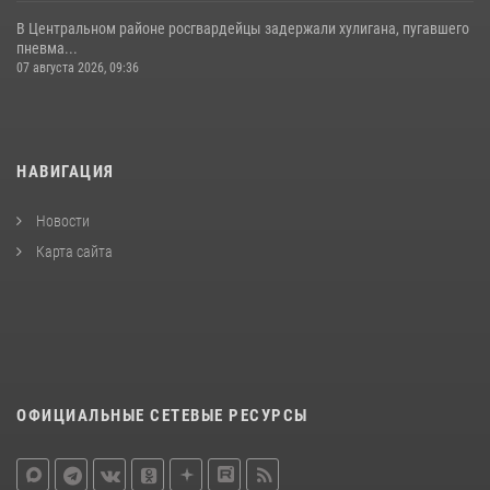
В Центральном районе росгвардейцы задержали хулигана, пугавшего
пневма...
07 августа 2026, 09:36
НАВИГАЦИЯ
Новости
Карта сайта
ОФИЦИАЛЬНЫЕ СЕТЕВЫЕ РЕСУРСЫ