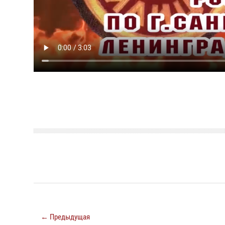
← Предыдущая