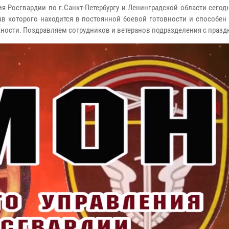
 Росгвардии по г.Санкт-Петербургу и Ленинградской области сегод
 которого находится в постоянной боевой готовности и способен
ности. Поздравляем сотрудников и ветеранов подразделения с празд