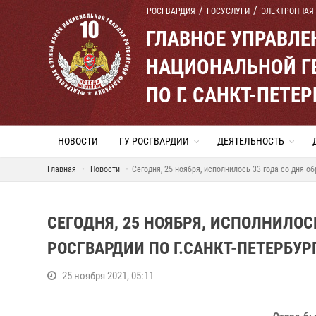
РОСГВАРДИЯ
ГОСУСЛУГИ
ЭЛЕКТРОННАЯ
ГЛАВНОЕ УПРАВЛ
НАЦИОНАЛЬНОЙ Г
ПО Г. САНКТ-ПЕТ
НОВОСТИ
ГУ РОСГВАРДИИ
ДЕЯТЕЛЬНОСТЬ
Главная
Новости
Сегодня, 25 ноября, исполнилось 33 года со дня о
СЕГОДНЯ, 25 НОЯБРЯ, ИСПОЛНИЛОС
РОСГВАРДИИ ПО Г.САНКТ-ПЕТЕРБУР
25 ноября 2021, 05:11