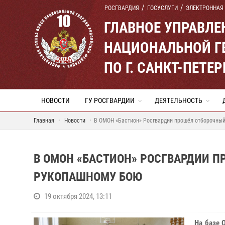
РОСГВАРДИЯ
ГОСУСЛУГИ
ЭЛЕКТРОННАЯ
ГЛАВНОЕ УПРАВЛ
НАЦИОНАЛЬНОЙ Г
ПО Г. САНКТ-ПЕТ
НОВОСТИ
ГУ РОСГВАРДИИ
ДЕЯТЕЛЬНОСТЬ
Главная
Новости
В ОМОН «Бастион» Росгвардии прошёл отборочный
В ОМОН «БАСТИОН» РОСГВАРДИИ 
РУКОПАШНОМУ БОЮ
19 октября 2024, 13:11
На базе 