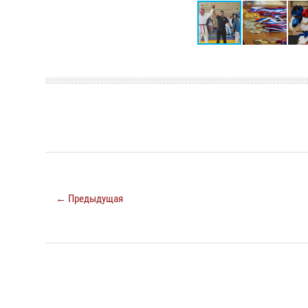
← Предыдущая